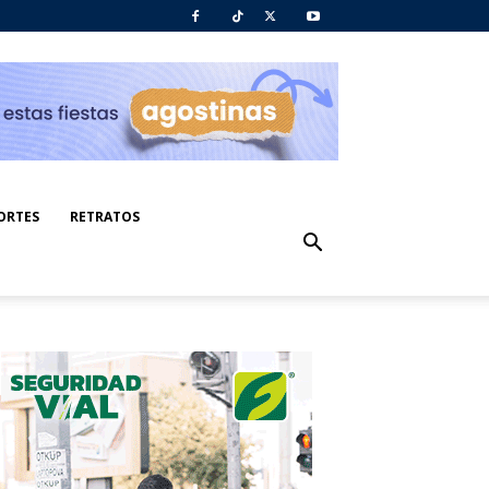
ORTES
RETRATOS