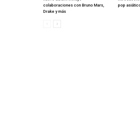
colaboraciones con Bruno Mars,
pop asiátic
Drake y más