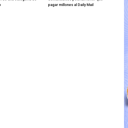
o
pagar millones al Daily Mail