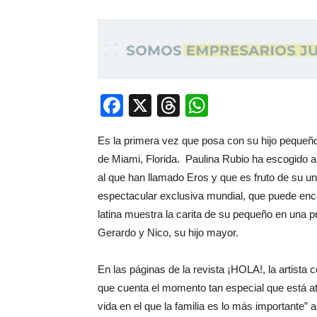
Facebook
X
Threads
WhatsApp
Es la primera vez que posa con su hijo pequeño
de Miami, Florida. Paulina Rubio ha escogido a
al que han llamado Eros y que es fruto de su 
espectacular exclusiva mundial, que puede enco
latina muestra la carita de su pequeño en una 
Gerardo y Nico, su hijo mayor.
En las páginas de la revista ¡HOLA!, la artista
que cuenta el momento tan especial que está a
vida en el que la familia es lo más importante” 