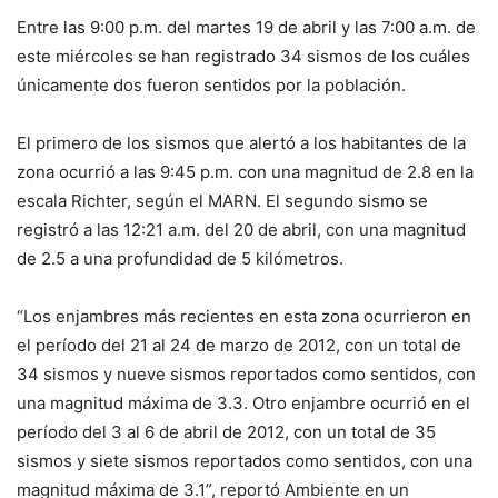
Entre las 9:00 p.m. del martes 19 de abril y las 7:00 a.m. de
este miércoles se han registrado 34 sismos de los cuáles
únicamente dos fueron sentidos por la población.
El primero de los sismos que alertó a los habitantes de la
zona ocurrió a las 9:45 p.m. con una magnitud de 2.8 en la
escala Richter, según el MARN. El segundo sismo se
registró a las 12:21 a.m. del 20 de abril, con una magnitud
de 2.5 a una profundidad de 5 kilómetros.
“Los enjambres más recientes en esta zona ocurrieron en
el período del 21 al 24 de marzo de 2012, con un total de
34 sismos y nueve sismos reportados como sentidos, con
una magnitud máxima de 3.3. Otro enjambre ocurrió en el
período del 3 al 6 de abril de 2012, con un total de 35
sismos y siete sismos reportados como sentidos, con una
magnitud máxima de 3.1”, reportó Ambiente en un