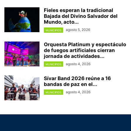
Fieles esperan la tradicional
Bajada del Divino Salvador del
Mundo, acto...
agosto 5, 2026
MUNICIPIOS
Orquesta Platinum y espectáculo
de fuegos artificiales cierran
jornada de actividades...
agosto 4, 2026
MUNICIPIOS
Sívar Band 2026 reúne a 16
bandas de paz en el...
agosto 4, 2026
MUNICIPIOS