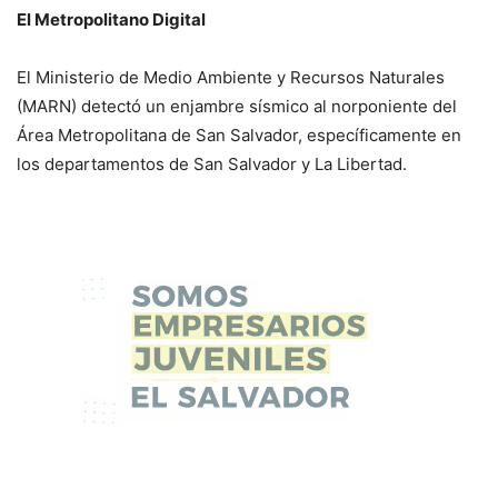
El Metropolitano Digital
El Ministerio de Medio Ambiente y Recursos Naturales
(MARN) detectó un enjambre sísmico al norponiente del
Área Metropolitana de San Salvador, específicamente en
los departamentos de San Salvador y La Libertad.