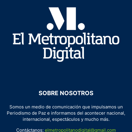
SOBRE NOSOTROS
Somos un medio de comunicación que impulsamos un
Periodismo de Paz e informamos del acontecer nacional,
internacional, espectáculos y mucho más.
Contáctanos:
elmetropolitanodigital@gmail.com