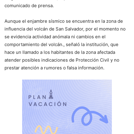
comunicado de prensa.
Aunque el enjambre sísmico se encuentra en la zona de
influencia del volcán de San Salvador, por el momento no
se evidencia actividad anómala ni cambios en el
comportamiento del volcán., señaló la institución, que
hace un llamado a los habitantes de la zona afectada
atender posibles indicaciones de Protección Civil y no
prestar atención a rumores o falsa información.