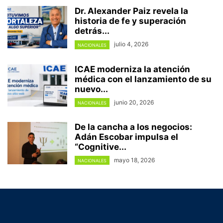
Dr. Alexander Paiz revela la
historia de fe y superación
detrás...
julio 4, 2026
NACIONALES
ICAE moderniza la atención
médica con el lanzamiento de su
nuevo...
junio 20, 2026
NACIONALES
De la cancha a los negocios:
Adán Escobar impulsa el
“Cognitive...
mayo 18, 2026
NACIONALES