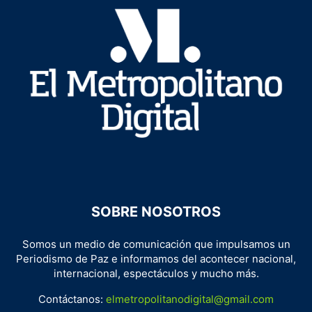
SOBRE NOSOTROS
Somos un medio de comunicación que impulsamos un
Periodismo de Paz e informamos del acontecer nacional,
internacional, espectáculos y mucho más.
Contáctanos:
elmetropolitanodigital@gmail.com