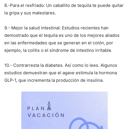
8.-Para el resfriado: Un caballito de tequila te puede quitar
la gripa y sus malestares.
9.- Mejor la salud intestinal: Estudios recientes han
demostrado que el tequila es uno de los mejores aliados
en las enfermedades que se generan en el colón, por
ejemplo, la colitis o el síndrome de intestino irritable.
10.- Contrarresta la diabetes. Así como lo lees. Algunos
estudios demuestran que el agave estimula la hormona
GLP-1, que incrementa la producción de insulina.