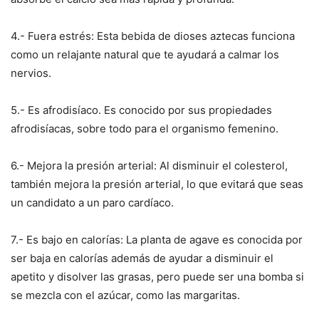
4.- Fuera estrés: Esta bebida de dioses aztecas funciona
como un relajante natural que te ayudará a calmar los
nervios.
5.- Es afrodisíaco. Es conocido por sus propiedades
afrodisíacas, sobre todo para el organismo femenino.
6.- Mejora la presión arterial: Al disminuir el colesterol,
también mejora la presión arterial, lo que evitará que seas
un candidato a un paro cardíaco.
7.- Es bajo en calorías: La planta de agave es conocida por
ser baja en calorías además de ayudar a disminuir el
apetito y disolver las grasas, pero puede ser una bomba si
se mezcla con el azúcar, como las margaritas.