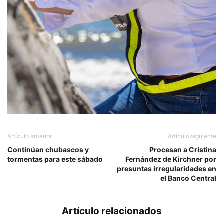
Artículo anterior
Artículo siguiente
Continúan chubascos y
Procesan a Cristina
tormentas para este sábado
Fernández de Kirchner por
presuntas irregularidades en
el Banco Central
Artículo relacionados