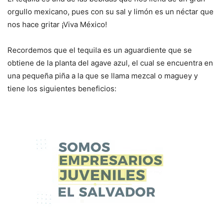
orgullo mexicano, pues con su sal y limón es un néctar que
nos hace gritar ¡Viva México!
Recordemos que el tequila es un aguardiente que se
obtiene de la planta del agave azul, el cual se encuentra en
una pequeña piña a la que se llama mezcal o maguey y
tiene los siguientes beneficios: