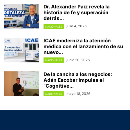
Dr. Alexander Paiz revela la
historia de fe y superación
detrás...
julio 4, 2026
NACIONALES
ICAE moderniza la atención
médica con el lanzamiento de su
nuevo...
junio 20, 2026
NACIONALES
De la cancha a los negocios:
Adán Escobar impulsa el
“Cognitive...
mayo 18, 2026
NACIONALES