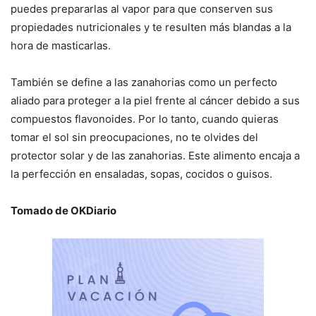
puedes prepararlas al vapor para que conserven sus
propiedades nutricionales y te resulten más blandas a la
hora de masticarlas.
También se define a las zanahorias como un perfecto
aliado para proteger a la piel frente al cáncer debido a sus
compuestos flavonoides. Por lo tanto, cuando quieras
tomar el sol sin preocupaciones, no te olvides del
protector solar y de las zanahorias. Este alimento encaja a
la perfección en ensaladas, sopas, cocidos o guisos.
Tomado de OKDiario