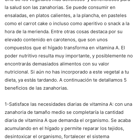
la salud son las zanahorias. Se puede consumir en
ensaladas, en platos calientes, a la plancha, en pasteles
como el carrot cake o incluso como aperitivo o snack a la
hora de la merienda. Entre otras cosas destaca por su
elevado contenido en carotenos, que son unos
compuestos que el hígado transforma en vitamina A. El
poder nutritivo resulta muy importante, y posiblemente no
encontrarás demasiados alimentos con su valor
nutricional. Si aún no has incorporado a este vegetal a tu
dieta, ya estás tardando. A continuación te detallamos 5
beneficios de las zanahorias.
1-Satisface las necesidades diarias de vitamina A: con una
zanahoria de tamaño medio se completaría la cantidad
diaria de vitamina A que demanda el organismo. Se acaba
acumulando en el hígado y permite reparar los tejidos,
desintoxicar el organismo, fortalecer el sistema