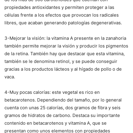
propiedades antioxidantes y permiten proteger a las
células frente a los efectos que provocan los radicales
libres, que acaban generando patologías degenerativas.
3-Mejorar la visión: la vitamina A presente en la zanahoria
también permite mejorar la visión y producir los pigmentos
de la retina. También hay que destacar que esta vitamina,
también se le denomina retinol, y se puede conseguir
gracias a los productos lácteos y al hígado de pollo o de
vaca.
4-Muy pocas calorías: este vegetal es rico en
betacarotenos. Dependiendo del tamaño, por lo general
cuenta con unas 25 calorías, dos gramos de fibra y seis
gramos de hidratos de carbono. Destaca su importante
contenido en betacarotenos y vitamina A, que se
presentan como unos elementos con propiedades