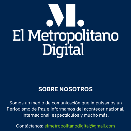
SOBRE NOSOTROS
Somos un medio de comunicación que impulsamos un
Periodismo de Paz e informamos del acontecer nacional,
internacional, espectáculos y mucho más.
Contáctanos:
elmetropolitanodigital@gmail.com