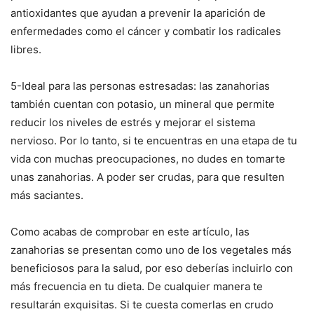
antioxidantes que ayudan a prevenir la aparición de
enfermedades como el cáncer y combatir los radicales
libres.
5-Ideal para las personas estresadas: las zanahorias
también cuentan con potasio, un mineral que permite
reducir los niveles de estrés y mejorar el sistema
nervioso. Por lo tanto, si te encuentras en una etapa de tu
vida con muchas preocupaciones, no dudes en tomarte
unas zanahorias. A poder ser crudas, para que resulten
más saciantes.
Como acabas de comprobar en este artículo, las
zanahorias se presentan como uno de los vegetales más
beneficiosos para la salud, por eso deberías incluirlo con
más frecuencia en tu dieta. De cualquier manera te
resultarán exquisitas. Si te cuesta comerlas en crudo