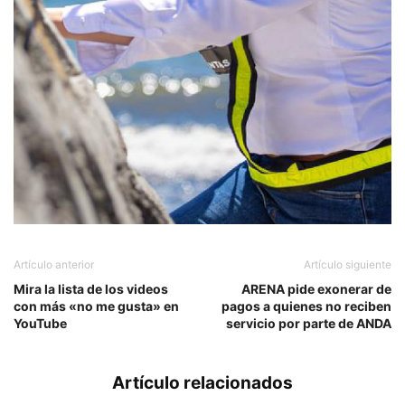
Artículo anterior
Artículo siguiente
Mira la lista de los videos
ARENA pide exonerar de
con más «no me gusta» en
pagos a quienes no reciben
YouTube
servicio por parte de ANDA
Artículo relacionados