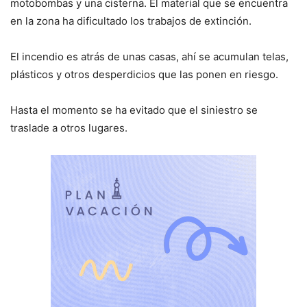
motobombas y una cisterna. El material que se encuentra
en la zona ha dificultado los trabajos de extinción.
El incendio es atrás de unas casas, ahí se acumulan telas,
plásticos y otros desperdicios que las ponen en riesgo.
Hasta el momento se ha evitado que el siniestro se
traslade a otros lugares.