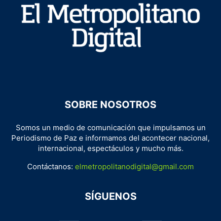
SOBRE NOSOTROS
Somos un medio de comunicación que impulsamos un
Periodismo de Paz e informamos del acontecer nacional,
internacional, espectáculos y mucho más.
Contáctanos:
elmetropolitanodigital@gmail.com
SÍGUENOS