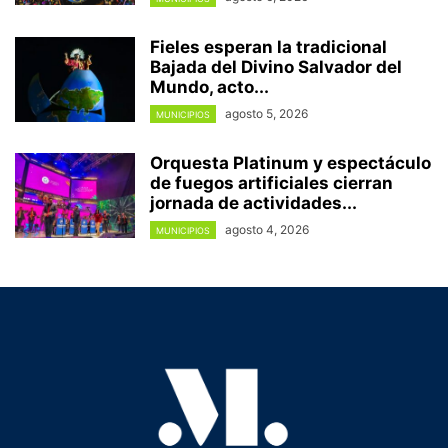
Fieles esperan la tradicional
Bajada del Divino Salvador del
Mundo, acto...
agosto 5, 2026
MUNICIPIOS
Orquesta Platinum y espectáculo
de fuegos artificiales cierran
jornada de actividades...
agosto 4, 2026
MUNICIPIOS