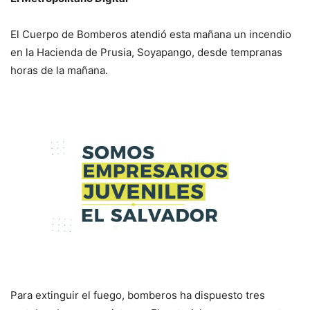
El Cuerpo de Bomberos atendió esta mañana un incendio
en la Hacienda de Prusia, Soyapango, desde tempranas
horas de la mañana.
Para extinguir el fuego, bomberos ha dispuesto tres