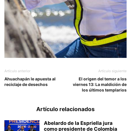
Artículo anterior
Artículo siguiente
Ahuachapán le apuesta al
El origen del temor a los
reciclaje de desechos
viernes 13: La maldición de
los últimos templarios
Artículo relacionados
Abelardo de la Espriella jura
como presidente de Colombia