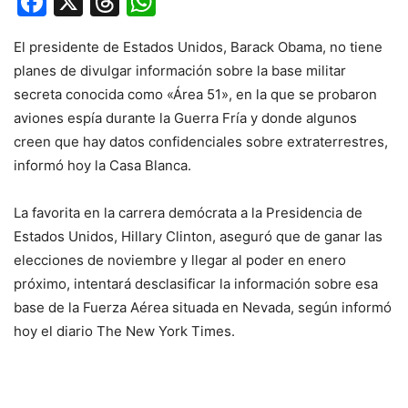
Facebook
X
Threads
WhatsApp
El presidente de Estados Unidos, Barack Obama, no tiene
planes de divulgar información sobre la base militar
secreta conocida como «Área 51», en la que se probaron
aviones espía durante la Guerra Fría y donde algunos
creen que hay datos confidenciales sobre extraterrestres,
informó hoy la Casa Blanca.
La favorita en la carrera demócrata a la Presidencia de
Estados Unidos, Hillary Clinton, aseguró que de ganar las
elecciones de noviembre y llegar al poder en enero
próximo, intentará desclasificar la información sobre esa
base de la Fuerza Aérea situada en Nevada, según informó
hoy el diario The New York Times.