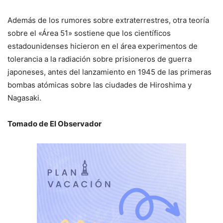
Además de los rumores sobre extraterrestres, otra teoría
sobre el «Área 51» sostiene que los científicos
estadounidenses hicieron en el área experimentos de
tolerancia a la radiación sobre prisioneros de guerra
japoneses, antes del lanzamiento en 1945 de las primeras
bombas atómicas sobre las ciudades de Hiroshima y
Nagasaki.
Tomado de El Observador