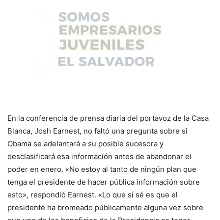
En la conferencia de prensa diaria del portavoz de la Casa
Blanca, Josh Earnest, no faltó una pregunta sobre si
Obama se adelantará a su posible sucesora y
desclasificará esa información antes de abandonar el
poder en enero. «No estoy al tanto de ningún plan que
tenga el presidente de hacer pública información sobre
esto», respondió Earnest. «Lo que sí sé es que el
presidente ha bromeado públicamente alguna vez sobre