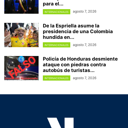
para el...
agosto 7, 2026
INTERNACIONALES
De la Espriella asume la
presidencia de una Colombia
hundida en...
agosto 7, 2026
INTERNACIONALES
Policía de Honduras desmiente
ataque con piedras contra
autobús de turistas...
agosto 7, 2026
INTERNACIONALES