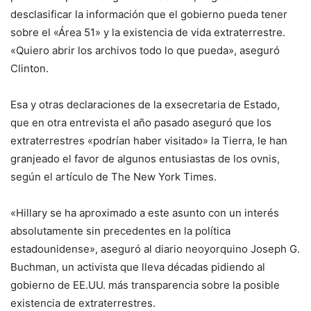
desclasificar la información que el gobierno pueda tener
sobre el «Área 51» y la existencia de vida extraterrestre.
«Quiero abrir los archivos todo lo que pueda», aseguró
Clinton.
Esa y otras declaraciones de la exsecretaria de Estado,
que en otra entrevista el año pasado aseguró que los
extraterrestres «podrían haber visitado» la Tierra, le han
granjeado el favor de algunos entusiastas de los ovnis,
según el artículo de The New York Times.
«Hillary se ha aproximado a este asunto con un interés
absolutamente sin precedentes en la política
estadounidense», aseguró al diario neoyorquino Joseph G.
Buchman, un activista que lleva décadas pidiendo al
gobierno de EE.UU. más transparencia sobre la posible
existencia de extraterrestres.