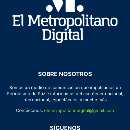
SOBRE NOSOTROS
Somos un medio de comunicación que impulsamos un
Periodismo de Paz e informamos del acontecer nacional,
internacional, espectáculos y mucho más.
Contáctanos:
elmetropolitanodigital@gmail.com
SÍGUENOS