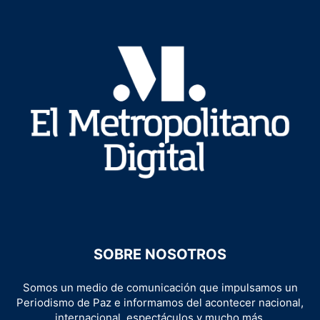
SOBRE NOSOTROS
Somos un medio de comunicación que impulsamos un
Periodismo de Paz e informamos del acontecer nacional,
internacional, espectáculos y mucho más.