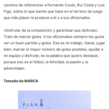
«puntos de referencia» a Fernando Couto, Rui Costa y Luis
Figo, sobre lo que siente que hace en el terreno de juego
que más placer le produce a él y a sus aficionados.
«Disfrutar de la competición y garantizar que disfruten.
Trato de marcar goles. A los aficionados siempre les gusta
ver un buen partido y goles. Ese es mi trabajo. Ganar, jugar
bien, marcar el mayor número de goles posibles, ayudar a
mi equipo y disfrutar, es la palabra que quiero destacar,
porque eso es el fútbol, la felicidad, la pasión y la
adversidad».
Tomado de MARCA