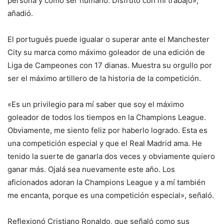
persona y como ser humano. Disfruto con mi trabajo»,
añadió.
El portugués puede igualar o superar ante el Manchester
City su marca como máximo goleador de una edición de
Liga de Campeones con 17 dianas. Muestra su orgullo por
ser el máximo artillero de la historia de la competición.
«Es un privilegio para mí saber que soy el máximo
goleador de todos los tiempos en la Champions League.
Obviamente, me siento feliz por haberlo logrado. Esta es
una competición especial y que el Real Madrid ama. He
tenido la suerte de ganarla dos veces y obviamente quiero
ganar más. Ojalá sea nuevamente este año. Los
aficionados adoran la Champions League y a mí también
me encanta, porque es una competición especial», señaló.
Reflexionó Cristiano Ronaldo, que señaló como sus