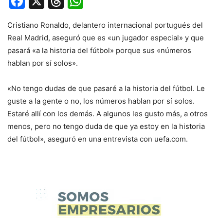
Facebook
X
Threads
WhatsApp
Cristiano Ronaldo, delantero internacional portugués del
Real Madrid, aseguró que es «un jugador especial» y que
pasará «a la historia del fútbol» porque sus «números
hablan por sí solos».
«No tengo dudas de que pasaré a la historia del fútbol. Le
guste a la gente o no, los números hablan por sí solos.
Estaré allí con los demás. A algunos les gusto más, a otros
menos, pero no tengo duda de que ya estoy en la historia
del fútbol», aseguró en una entrevista con uefa.com.