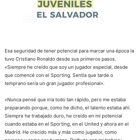
Esa seguridad de tener potencial para marcar una época la
tuvo Cristiano Ronaldo desde sus primeros pasos.
«Siempre he creído que soy un jugador especial, desde
que comencé con el Sporting. Sentía que tarde o
temprano sería un gran jugador profesional».
«Nunca pensé que iría todo tan rápido, pero me estaba
preparando porque, como he dicho, el talento estaba ahí.
Siempre he trabajado duro, he creído en mi potencial
cuando estaba en el Sporting, en el United y ahora en el
Madrid. He crecido más y más como jugador, como