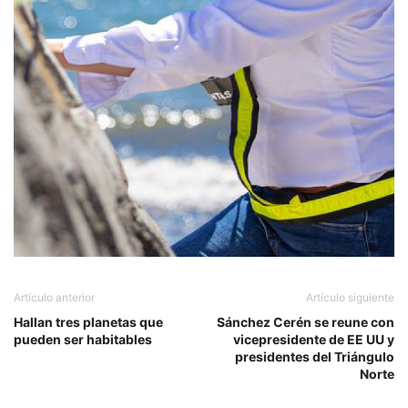
Artículo anterior
Artículo siguiente
Hallan tres planetas que
Sánchez Cerén se reune con
pueden ser habitables
vicepresidente de EE UU y
presidentes del Triángulo
Norte