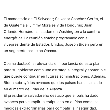
El mandatario de El Salvador; Salvador Sánchez Cerén, el
de Guatemala; Jimmy Morales y de Honduras; Juan
Orlando Hernández, acuden en Washington a la cumbre
energética. La reunión estaba programada con el
vicepresidente de Estados Unidos, Joseph Biden pero en
un segmento participó Obama.
Obama destacó la relevancia e importancia de este plan
para su gobierno como una estrategia integral y sostenible
que puede continuar en futuras administraciones. Además,
Biden subrayó los avances que los países han alcanzado
en el marco del Plan de la Alianza.
El presidente salvadoreño destacó que el país ha dado
avances para cumplir lo estipulado en el Plan como las
medidas extraordinarias para combatir la inseguridad.