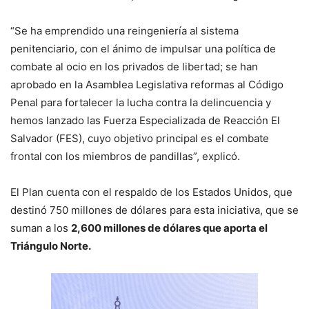
“Se ha emprendido una reingeniería al sistema
penitenciario, con el ánimo de impulsar una política de
combate al ocio en los privados de libertad; se han
aprobado en la Asamblea Legislativa reformas al Código
Penal para fortalecer la lucha contra la delincuencia y
hemos lanzado las Fuerza Especializada de Reacción El
Salvador (FES), cuyo objetivo principal es el combate
frontal con los miembros de pandillas”, explicó.
El Plan cuenta con el respaldo de los Estados Unidos, que
destinó 750 millones de dólares para esta iniciativa, que se
suman a los
2,600 millones de dólares que aporta el
Triángulo Norte.