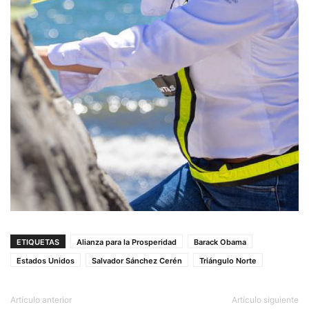
ETIQUETAS
Alianza para la Prosperidad
Barack Obama
Estados Unidos
Salvador Sánchez Cerén
Triángulo Norte
Artículo anterior
Artículo siguiente