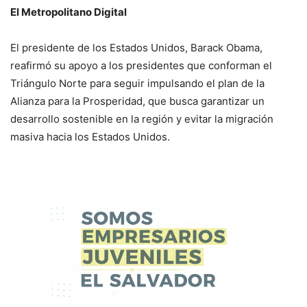
El Metropolitano Digital
El presidente de los Estados Unidos, Barack Obama,
reafirmó su apoyo a los presidentes que conforman el
Triángulo Norte para seguir impulsando el plan de la
Alianza para la Prosperidad, que busca garantizar un
desarrollo sostenible en la región y evitar la migración
masiva hacia los Estados Unidos.