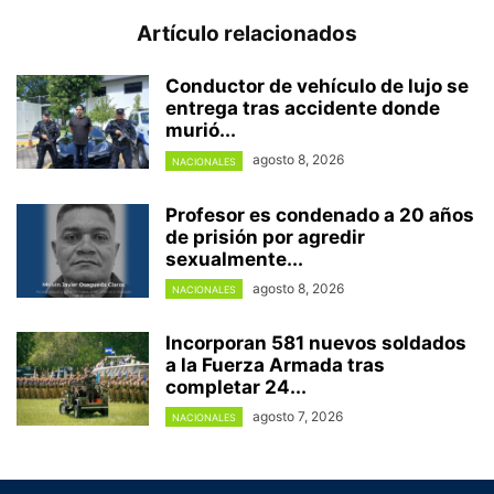
Artículo relacionados
Conductor de vehículo de lujo se
entrega tras accidente donde
murió...
agosto 8, 2026
NACIONALES
Profesor es condenado a 20 años
de prisión por agredir
sexualmente...
agosto 8, 2026
NACIONALES
Incorporan 581 nuevos soldados
a la Fuerza Armada tras
completar 24...
agosto 7, 2026
NACIONALES