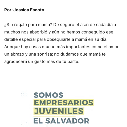
Por: Jessica Escoto
¿Sin regalo para mamá? De seguro el afán de cada día a
muchos nos absorbió y aún no hemos conseguido ese
detalle especial para obsequiarle a mamá en su día.
Aunque hay cosas mucho más importantes como el amor,
un abrazo y una sonrisa; no dudamos que mamá te
agradecerá un gesto más de tu parte.