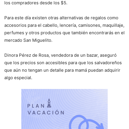
los compradores desde los $5.
Para este día existen otras alternativas de regalos como
accesorios para el cabello, lencería, camisones, maquillaje,
perfumes y otros productos que también encontrarás en el
mercado San Miguelito.
Dinora Pérez de Rosa, vendedora de un bazar, aseguró
que los precios son accesibles para que los salvadoreños
que aún no tengan un detalle para mamá puedan adquirir
algo especial.