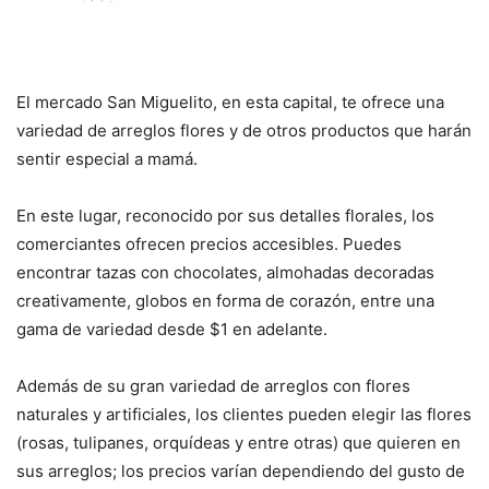
El mercado San Miguelito, en esta capital, te ofrece una
variedad de arreglos flores y de otros productos que harán
sentir especial a mamá.
En este lugar, reconocido por sus detalles florales, los
comerciantes ofrecen precios accesibles. Puedes
encontrar tazas con chocolates, almohadas decoradas
creativamente, globos en forma de corazón, entre una
gama de variedad desde $1 en adelante.
Además de su gran variedad de arreglos con flores
naturales y artificiales, los clientes pueden elegir las flores
(rosas, tulipanes, orquídeas y entre otras) que quieren en
sus arreglos; los precios varían dependiendo del gusto de