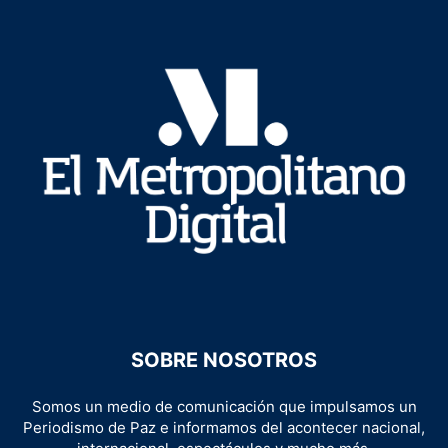
SOBRE NOSOTROS
Somos un medio de comunicación que impulsamos un
Periodismo de Paz e informamos del acontecer nacional,