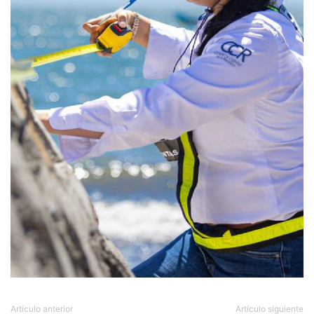
Artículo anterior
Artículo siguiente