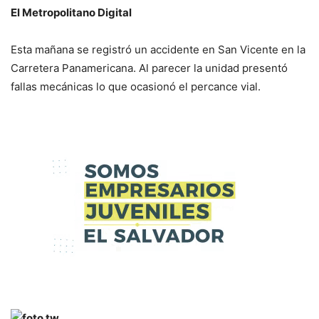
El Metropolitano Digital
Esta mañana se registró un accidente en San Vicente en la
Carretera Panamericana. Al parecer la unidad presentó
fallas mecánicas lo que ocasionó el percance vial.