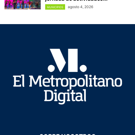
agosto 4, 2026
MUNICIPIOS