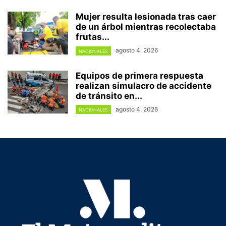
Mujer resulta lesionada tras caer
de un árbol mientras recolectaba
frutas...
agosto 4, 2026
NACIONALES
Equipos de primera respuesta
realizan simulacro de accidente
de tránsito en...
agosto 4, 2026
NACIONALES