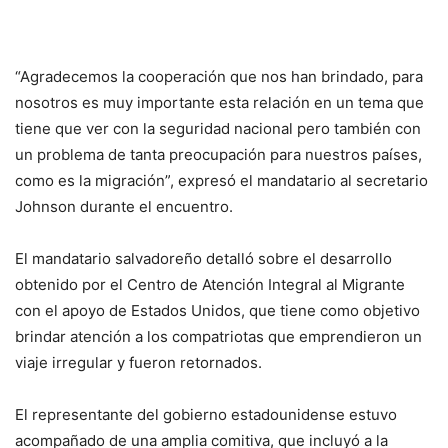
“Agradecemos la cooperación que nos han brindado, para
nosotros es muy importante esta relación en un tema que
tiene que ver con la seguridad nacional pero también con
un problema de tanta preocupación para nuestros países,
como es la migración”, expresó el mandatario al secretario
Johnson durante el encuentro.
El mandatario salvadoreño detalló sobre el desarrollo
obtenido por el Centro de Atención Integral al Migrante
con el apoyo de Estados Unidos, que tiene como objetivo
brindar atención a los compatriotas que emprendieron un
viaje irregular y fueron retornados.
El representante del gobierno estadounidense estuvo
acompañado de una amplia comitiva, que incluyó a la