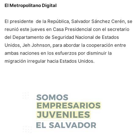
El Metropolitano Digital
El presidente de la República, Salvador Sánchez Cerén, se
reunió este jueves en Casa Presidencial con el secretario
del Departamento de Seguridad Nacional de Estados
Unidos, Jeh Johnson, para abordar la cooperación entre
ambas naciones en los esfuerzos por disminuir la
migración irregular hacia Estados Unidos.