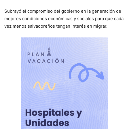
Subrayó el compromiso del gobierno en la generación de
mejores condiciones económicas y sociales para que cada
vez menos salvadoreños tengan interés en migrar.