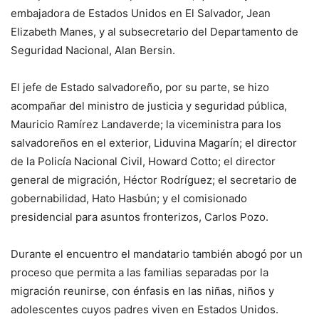
embajadora de Estados Unidos en El Salvador, Jean
Elizabeth Manes, y al subsecretario del Departamento de
Seguridad Nacional, Alan Bersin.
El jefe de Estado salvadoreño, por su parte, se hizo
acompañar del ministro de justicia y seguridad pública,
Mauricio Ramírez Landaverde; la viceministra para los
salvadoreños en el exterior, Liduvina Magarín; el director
de la Policía Nacional Civil, Howard Cotto; el director
general de migración, Héctor Rodríguez; el secretario de
gobernabilidad, Hato Hasbún; y el comisionado
presidencial para asuntos fronterizos, Carlos Pozo.
Durante el encuentro el mandatario también abogó por un
proceso que permita a las familias separadas por la
migración reunirse, con énfasis en las niñas, niños y
adolescentes cuyos padres viven en Estados Unidos.