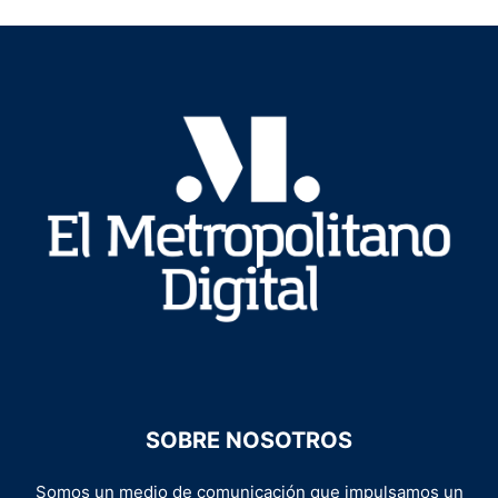
SOBRE NOSOTROS
Somos un medio de comunicación que impulsamos un