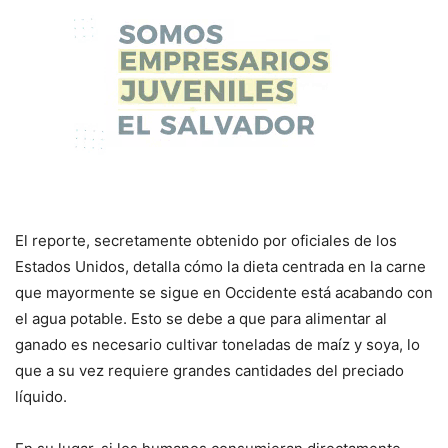
El reporte, secretamente obtenido por oficiales de los
Estados Unidos, detalla cómo la dieta centrada en la carne
que mayormente se sigue en Occidente está acabando con
el agua potable. Esto se debe a que para alimentar al
ganado es necesario cultivar toneladas de maíz y soya, lo
que a su vez requiere grandes cantidades del preciado
líquido.