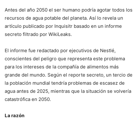
Antes del año 2050 el ser humano podría agotar todos los
recursos de agua potable del planeta. Así lo revela un
artículo publicado por Inquisitr basado en un informe
secreto filtrado por WikiLeaks.
El informe fue redactado por ejecutivos de Nestlé,
conscientes del peligro que representa este problema
para los intereses de la compañía de alimentos más
grande del mundo. Según el reporte secreto, un tercio de
la población mundial tendría problemas de escasez de
agua antes de 2025, mientras que la situación se volvería
catastrófica en 2050.
La razón