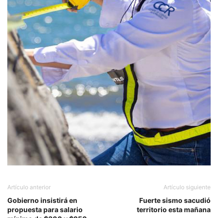
Artículo anterior
Artículo siguiente
Gobierno insistirá en
Fuerte sismo sacudió
propuesta para salario
territorio esta mañana