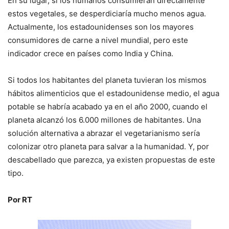
En su lugar, si los humanos consumieran directamente
estos vegetales, se desperdiciaría mucho menos agua.
Actualmente, los estadounidenses son los mayores
consumidores de carne a nivel mundial, pero este
indicador crece en países como India y China.
Si todos los habitantes del planeta tuvieran los mismos
hábitos alimenticios que el estadounidense medio, el agua
potable se habría acabado ya en el año 2000, cuando el
planeta alcanzó los 6.000 millones de habitantes. Una
solución alternativa a abrazar el vegetarianismo sería
colonizar otro planeta para salvar a la humanidad. Y, por
descabellado que parezca, ya existen propuestas de este
tipo.
Por RT