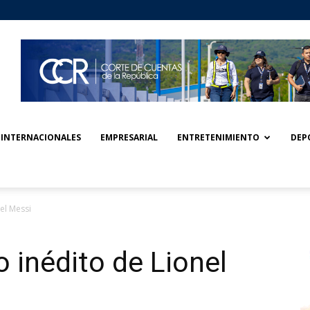
INTERNACIONALES
EMPRESARIAL
ENTRETENIMIENTO
DEP
nel Messi
eo inédito de Lionel