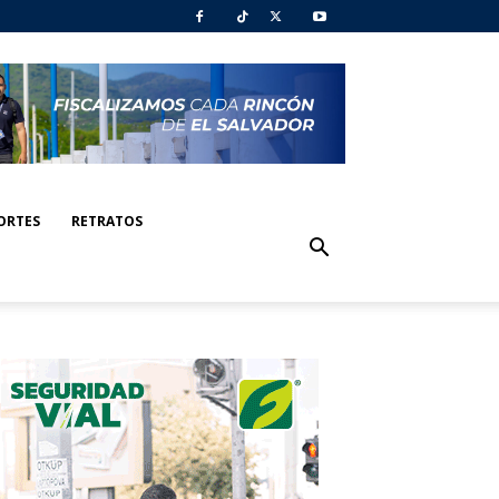
ORTES
RETRATOS