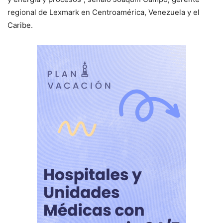
regional de Lexmark en Centroamérica, Venezuela y el
Caribe.