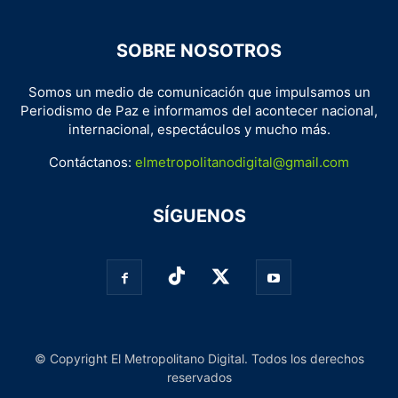
SOBRE NOSOTROS
Somos un medio de comunicación que impulsamos un
Periodismo de Paz e informamos del acontecer nacional,
internacional, espectáculos y mucho más.
Contáctanos:
elmetropolitanodigital@gmail.com
SÍGUENOS
© Copyright El Metropolitano Digital. Todos los derechos
reservados