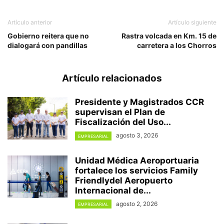
Artículo anterior
Artículo siguiente
Gobierno reitera que no
Rastra volcada en Km. 15 de
dialogará con pandillas
carretera a los Chorros
Artículo relacionados
Presidente y Magistrados CCR
supervisan el Plan de
Fiscalización del Uso...
agosto 3, 2026
EMPRESARIAL
Unidad Médica Aeroportuaria
fortalece los servicios Family
Friendlydel Aeropuerto
Internacional de...
agosto 2, 2026
EMPRESARIAL