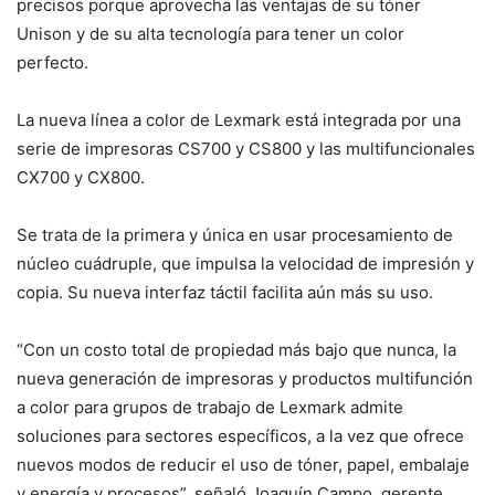
precisos porque aprovecha las ventajas de su tóner
Unison y de su alta tecnología para tener un color
perfecto.
La nueva línea a color de Lexmark está integrada por una
serie de impresoras CS700 y CS800 y las multifuncionales
CX700 y CX800.
Se trata de la primera y única en usar procesamiento de
núcleo cuádruple, que impulsa la velocidad de impresión y
copia. Su nueva interfaz táctil facilita aún más su uso.
“Con un costo total de propiedad más bajo que nunca, la
nueva generación de impresoras y productos multifunción
a color para grupos de trabajo de Lexmark admite
soluciones para sectores específicos, a la vez que ofrece
nuevos modos de reducir el uso de tóner, papel, embalaje
y energía y procesos”, señaló Joaquín Campo, gerente