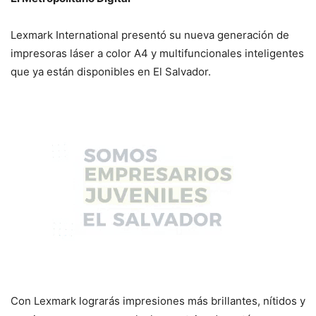
Lexmark International presentó su nueva generación de
impresoras láser a color A4 y multifuncionales inteligentes
que ya están disponibles en El Salvador.
Con Lexmark lograrás impresiones más brillantes, nítidos y