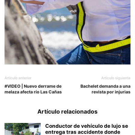
Artículo anterior
Artículo siguiente
#VIDEO | Nuevo derrame de
Bachelet demanda a una
melaza afecta río Las Cañas
revista por injurias
Artículo relacionados
Conductor de vehículo de lujo se
entrega tras accidente donde