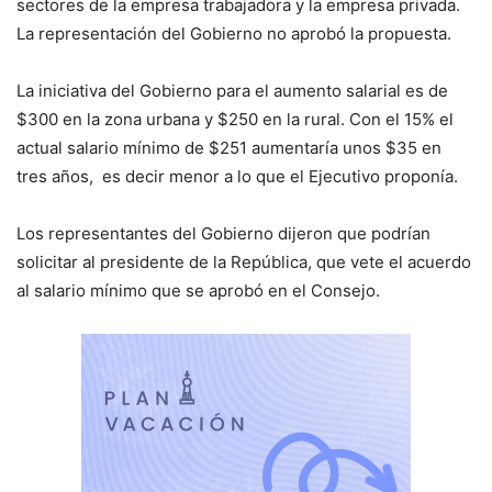
sectores de la empresa trabajadora y la empresa privada.
La representación del Gobierno no aprobó la propuesta.
La iniciativa del Gobierno para el aumento salarial es de
$300 en la zona urbana y $250 en la rural. Con el 15% el
actual salario mínimo de $251 aumentaría unos $35 en
tres años, es decir menor a lo que el Ejecutivo proponía.
Los representantes del Gobierno dijeron que podrían
solicitar al presidente de la República, que vete el acuerdo
al salario mínimo que se aprobó en el Consejo.