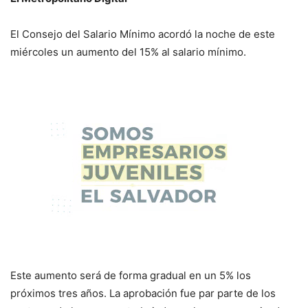
El Consejo del Salario Mínimo acordó la noche de este
miércoles un aumento del 15% al salario mínimo.
Este aumento será de forma gradual en un 5% los
próximos tres años. La aprobación fue par parte de los