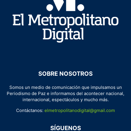
SOBRE NOSOTROS
Somos un medio de comunicación que impulsamos un
Periodismo de Paz e informamos del acontecer nacional,
internacional, espectáculos y mucho más.
Contáctanos:
elmetropolitanodigital@gmail.com
SÍGUENOS