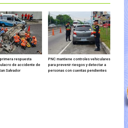
 primera respuesta
PNC mantiene controles vehiculares
mulacro de accidente de
para prevenir riesgos y detectar a
 San Salvador
personas con cuentas pendientes