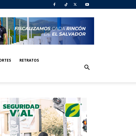
ORTES
RETRATOS