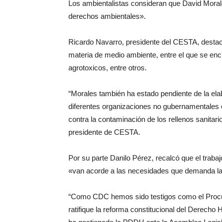
Los ambientalistas consideran que David Moral
derechos ambientales».
Ricardo Navarro, presidente del CESTA, destacó
materia de medio ambiente, entre el que se enc
agrotoxicos, entre otros.
“Morales también ha estado pendiente de la ela
diferentes organizaciones no gubernamentales
contra la contaminación de los rellenos sanitari
presidente de CESTA.
Por su parte Danilo Pérez, recalcó que el trabaj
«van acorde a las necesidades que demanda la
“Como CDC hemos sido testigos como el Procur
ratifique la reforma constitucional del Derecho