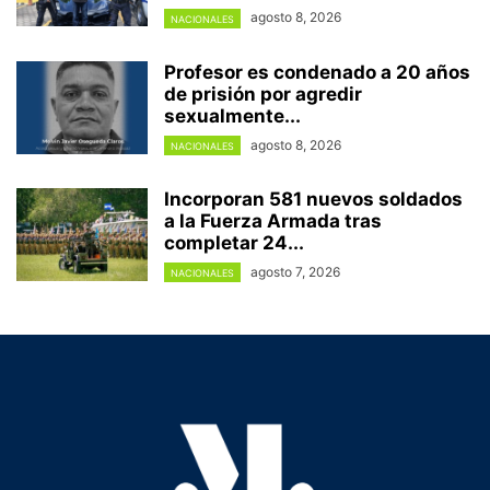
agosto 8, 2026
NACIONALES
Profesor es condenado a 20 años
de prisión por agredir
sexualmente...
agosto 8, 2026
NACIONALES
Incorporan 581 nuevos soldados
a la Fuerza Armada tras
completar 24...
agosto 7, 2026
NACIONALES