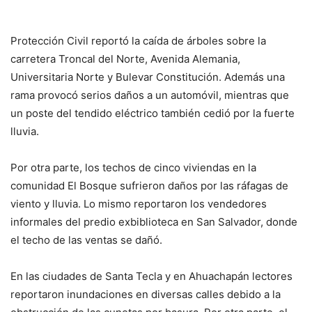
Protección Civil reportó la caída de árboles sobre la
carretera Troncal del Norte, Avenida Alemania,
Universitaria Norte y Bulevar Constitución. Además una
rama provocó serios daños a un automóvil, mientras que
un poste del tendido eléctrico también cedió por la fuerte
lluvia.
Por otra parte, los techos de cinco viviendas en la
comunidad El Bosque sufrieron daños por las ráfagas de
viento y lluvia. Lo mismo reportaron los vendedores
informales del predio exbiblioteca en San Salvador, donde
el techo de las ventas se dañó.
En las ciudades de Santa Tecla y en Ahuachapán lectores
reportaron inundaciones en diversas calles debido a la