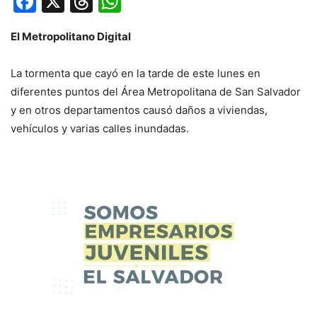
Facebook
X
Threads
WhatsApp
El Metropolitano Digital
La tormenta que cayó en la tarde de este lunes en
diferentes puntos del Área Metropolitana de San Salvador
y en otros departamentos causó daños a viviendas,
vehículos y varias calles inundadas.