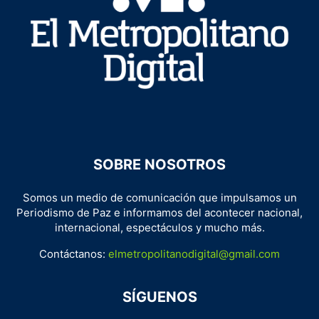
SOBRE NOSOTROS
Somos un medio de comunicación que impulsamos un
Periodismo de Paz e informamos del acontecer nacional,
internacional, espectáculos y mucho más.
Contáctanos:
elmetropolitanodigital@gmail.com
SÍGUENOS