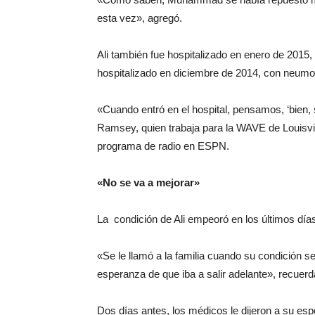
esta vez», agregó.
Ali también fue hospitalizado en enero de 2015, 
hospitalizado en diciembre de 2014, con neumo
«Cuando entró en el hospital, pensamos, ‘bien, 
Ramsey, quien trabaja para la WAVE de Louisvill
programa de radio en ESPN.
«No se va a mejorar»
La condición de Ali empeoró en los últimos día
«Se le llamó a la familia cuando su condición 
esperanza de que iba a salir adelante», recuerd
Dos días antes, los médicos le dijeron a su esp