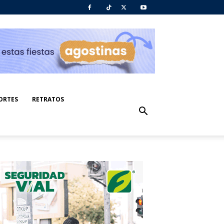
ORTES
RETRATOS