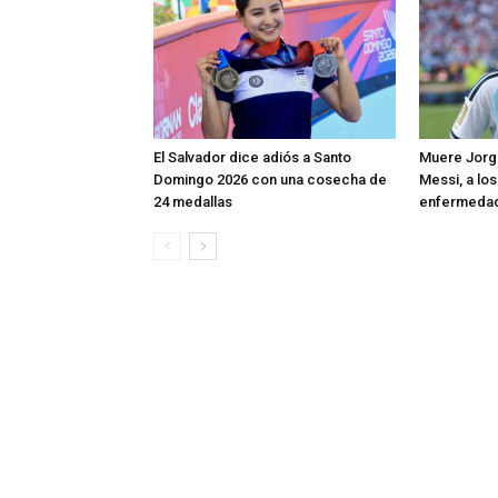
El Salvador dice adiós a Santo
Muere Jorge
Domingo 2026 con una cosecha de
Messi, a los
24 medallas
enfermeda