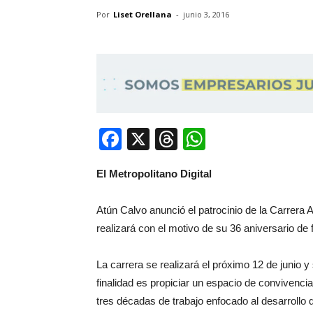
Por
Liset Orellana
-
junio 3, 2016
Facebook
X
Threads
WhatsApp
El Metropolitano Digital
Atún Calvo anunció el patrocinio de la Carrera 
realizará con el motivo de su 36 aniversario de 
La carrera se realizará el próximo 12 de junio 
finalidad es propiciar un espacio de convivenci
tres décadas de trabajo enfocado al desarrollo d