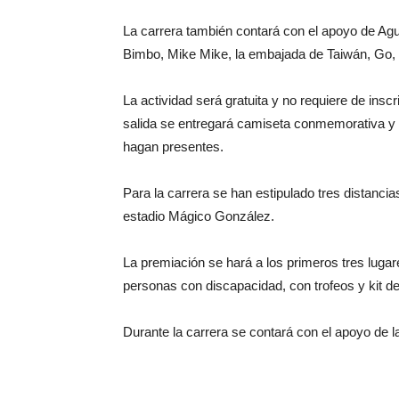
La carrera también contará con el apoyo de Agu
Bimbo, Mike Mike, la embajada de Taiwán, Go,
La actividad será gratuita y no requiere de inscr
salida se entregará camiseta conmemorativa y 
hagan presentes.
Para la carrera se han estipulado tres distancia
estadio Mágico González.
La premiación se hará a los primeros tres luga
personas con discapacidad, con trofeos y kit de
Durante la carrera se contará con el apoyo de