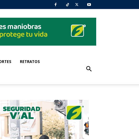
ORTES
RETRATOS