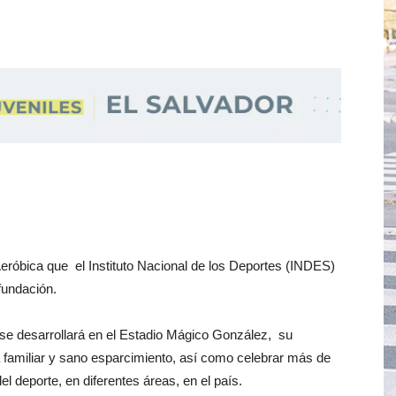
Aeróbica que el Instituto Nacional de los Deportes (INDES)
fundación.
y se desarrollará en el Estadio Mágico González, su
a familiar y sano esparcimiento, así como celebrar más de
el deporte, en diferentes áreas, en el país.