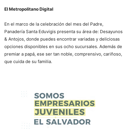
El Metropolitano Digital
En el marco de la celebración del mes del Padre,
Panadería Santa Eduvigis presenta su área de: Desayunos
& Antojos, donde puedes encontrar variadas y deliciosas
opciones disponibles en sus ocho sucursales. Además de
premiar a papá, ese ser tan noble, comprensivo, cariñoso,
que cuida de su familia.