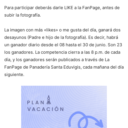
Para participar deberás darle LIKE a la FanPage, antes de
subir la fotografía.
La imagen con más «likes» o me gusta del día, ganará dos
desayunos (Padre e hijo de la fotografía). Es decir, habrá
un ganador diario desde el 08 hasta el 30 de junio. Son 23
los ganadores. La competencia cierra a las 8 p.m. de cada
día, y los ganadores serán publicados a través de La
FanPage de Panadería Santa Eduvigis, cada mañana del día
siguiente.