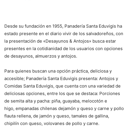
Desde su fundación en 1955, Panadería Santa Eduvigis ha
estado presente en el diario vivir de los salvadoreños, con
la presentación de «Desayunos & Antojos» busca estar
presentes en la cotidianidad de los usuarios con opciones
de desayunos, almuerzos y antojos.
Para quienes buscan una opción práctica, deliciosa y
accesible; Panadería Santa Eduvigis presenta: Antojos y
Comidas Santa Eduvigis, que cuenta con una variedad de
deliciosas opciones, entre los que se destaca: Porciones
de semita alta y pacha: piña, guayaba, melocotón e
higo, empanadas chilenas dejamón y queso y carne y pollo
flauta rellena, de jamón y queso, tamales de gallina,
chipilín con queso, volovanes de pollo y carne.