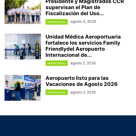
Presidente y Magistrados CCR
supervisan el Plan de
Fiscalización del Uso...
agosto 3, 2026
EMPRESARIAL
Unidad Médica Aeroportuaria
fortalece los servicios Family
Friendlydel Aeropuerto
Internacional de...
agosto 2, 2026
EMPRESARIAL
Aeropuerto listo para las
Vacaciones de Agosto 2026
agosto 2, 2026
EMPRESARIAL