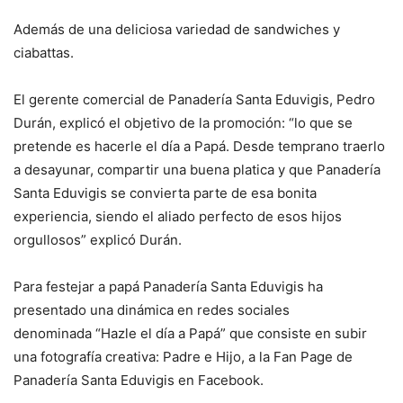
Además de una deliciosa variedad de sandwiches y
ciabattas.
El gerente comercial de Panadería Santa Eduvigis, Pedro
Durán, explicó el objetivo de la promoción: “lo que se
pretende es hacerle el día a Papá. Desde temprano traerlo
a desayunar, compartir una buena platica y que Panadería
Santa Eduvigis se convierta parte de esa bonita
experiencia, siendo el aliado perfecto de esos hijos
orgullosos” explicó Durán.
Para festejar a papá Panadería Santa Eduvigis ha
presentado una dinámica en redes sociales
denominada “Hazle el día a Papá” que consiste en subir
una fotografía creativa: Padre e Hijo, a la Fan Page de
Panadería Santa Eduvigis en Facebook.