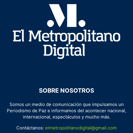
SOBRE NOSOTROS
Somos un medio de comunicación que impulsamos un
Periodismo de Paz e informamos del acontecer nacional,
internacional, espectáculos y mucho más.
Contáctanos:
elmetropolitanodigital@gmail.com