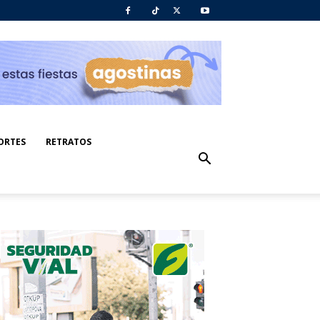
ORTES
RETRATOS