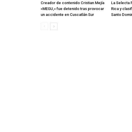
Creador de contenido Cristian Mejía
La Selecta 
«MEGU,» fue detenido tras provocar
Rica y clasi
un accidente en Cuscatlán Sur
Santo Domi