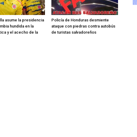
ella asume la presidencia
Policía de Honduras desmiente
mbia hundida en la
ataque con piedras contra autobús
tica y el acecho de la
de turistas salvadoreños