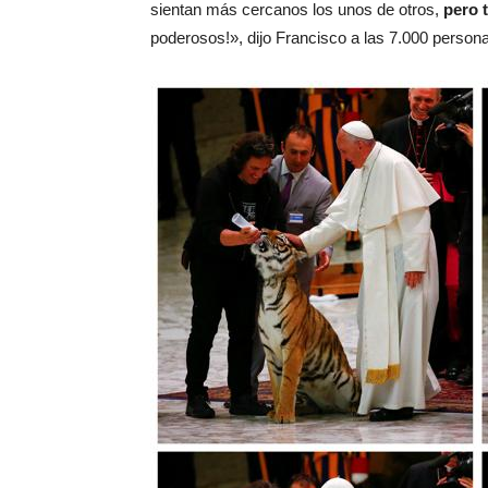
sientan más cercanos los unos de otros,
pero 
poderosos!», dijo Francisco a las 7.000 person