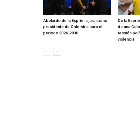
Abelardo de la Espriella jura como
De la Espri
presidente de Colombia para el
de una Colo
periodo 2026-2030
tensión polí
violencia