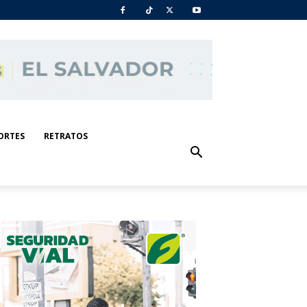
ORTES
RETRATOS