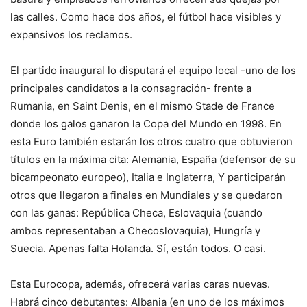
las calles. Como hace dos años, el fútbol hace visibles y
expansivos los reclamos.
El partido inaugural lo disputará el equipo local -uno de los
principales candidatos a la consagración- frente a
Rumania, en Saint Denis, en el mismo Stade de France
donde los galos ganaron la Copa del Mundo en 1998. En
esta Euro también estarán los otros cuatro que obtuvieron
títulos en la máxima cita: Alemania, España (defensor de su
bicampeonato europeo), Italia e Inglaterra, Y participarán
otros que llegaron a finales en Mundiales y se quedaron
con las ganas: República Checa, Eslovaquia (cuando
ambos representaban a Checoslovaquia), Hungría y
Suecia. Apenas falta Holanda. Sí, están todos. O casi.
Esta Eurocopa, además, ofrecerá varias caras nuevas.
Habrá cinco debutantes: Albania (en uno de los máximos