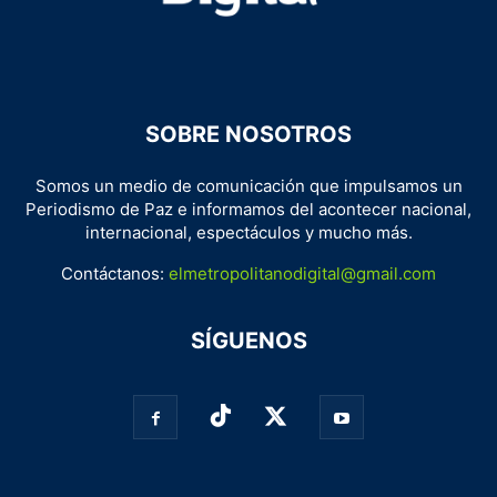
SOBRE NOSOTROS
Somos un medio de comunicación que impulsamos un
Periodismo de Paz e informamos del acontecer nacional,
internacional, espectáculos y mucho más.
Contáctanos:
elmetropolitanodigital@gmail.com
SÍGUENOS