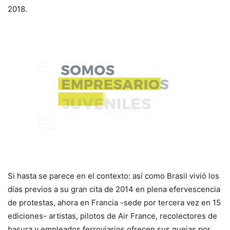
2018.
Si hasta se parece en el contexto: así como Brasil vivió los
días previos a su gran cita de 2014 en plena efervescencia
de protestas, ahora en Francia -sede por tercera vez en 15
ediciones- artistas, pilotos de Air France, recolectores de
basura y empleados ferroviarios ofrecen sus quejas por