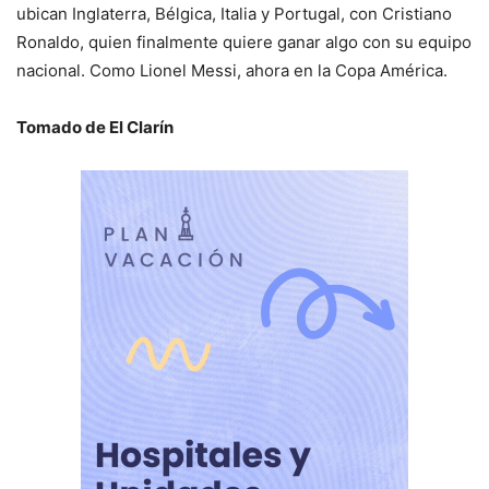
ubican Inglaterra, Bélgica, Italia y Portugal, con Cristiano
Ronaldo, quien finalmente quiere ganar algo con su equipo
nacional. Como Lionel Messi, ahora en la Copa América.
Tomado de El Clarín