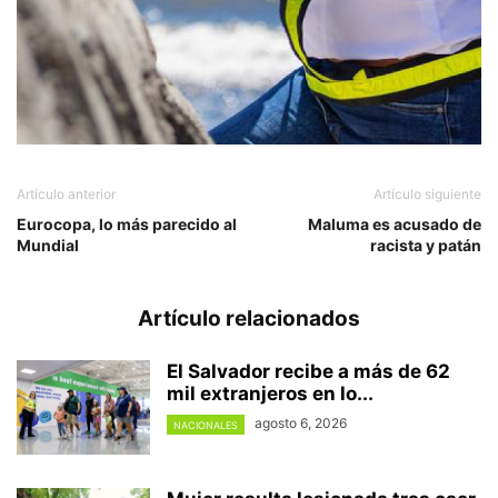
Artículo anterior
Artículo siguiente
Eurocopa, lo más parecido al
Maluma es acusado de
Mundial
racista y patán
Artículo relacionados
El Salvador recibe a más de 62
mil extranjeros en lo...
agosto 6, 2026
NACIONALES