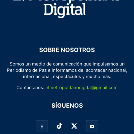
SOBRE NOSOTROS
Somos un medio de comunicación que impulsamos un
Periodismo de Paz e informamos del acontecer nacional,
internacional, espectáculos y mucho más.
Contáctanos:
elmetropolitanodigital@gmail.com
SÍGUENOS