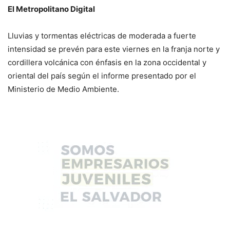
El Metropolitano Digital
Lluvias y tormentas eléctricas de moderada a fuerte
intensidad se prevén para este viernes en la franja norte y
cordillera volcánica con énfasis en la zona occidental y
oriental del país según el informe presentado por el
Ministerio de Medio Ambiente.