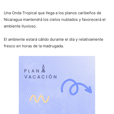
Una Onda Tropical que llega a los planos caribeños de
Nicaragua mantendrá los cielos nublados y favorecerá el
ambiente lluvioso.
El ambiente estará cálido durante el día y relativamente
fresco en horas de la madrugada.