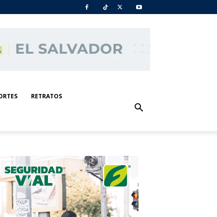
ORTES
RETRATOS