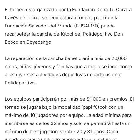
El torneo es organizado por la Fundación Dona Tu Cora, a
través de la cual se recolectarán fondos para que la
Fundación Salvador del Mundo (FUSALMO) pueda
recarpetear la cancha de fútbol del Polideportivo Don
Bosco en Soyapango.
La reparación de la cancha beneficiará a más de 26,000
niños, niñas, jóvenes y familias que a diario se incorporan
a las diversas actividades deportivas impartidas en el
Polideportivo.
Los equipos participarán por más de $1,000 en premios. El
torneo se jugará bajo la modalidad ‘papi fútbol’ con un
máximo de 10 jugadores por equipo. La edad mínima para
inscribirse es de los 32 años y solo se permitirá hasta un
máximo de tres jugadores entre 20 y 31 años. Cada
jugador recibirá un kit de bienvenida que incluye el