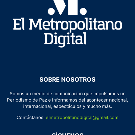
SOBRE NOSOTROS
Somos un medio de comunicación que impulsamos un
Periodismo de Paz e informamos del acontecer nacional,
internacional, espectáculos y mucho más.
Contáctanos:
elmetropolitanodigital@gmail.com