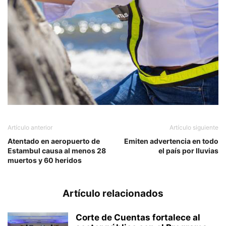
Artículo anterior
Artículo siguiente
Atentado en aeropuerto de
Emiten advertencia en todo
Estambul causa al menos 28
el país por lluvias
muertos y 60 heridos
Artículo relacionados
Corte de Cuentas fortalece al