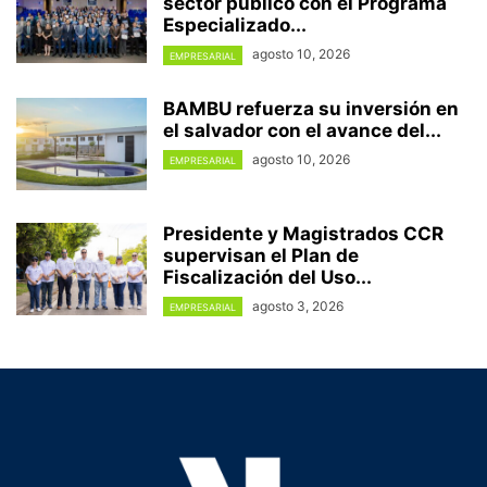
sector público con el Programa
Especializado...
agosto 10, 2026
EMPRESARIAL
BAMBU refuerza su inversión en
el salvador con el avance del...
agosto 10, 2026
EMPRESARIAL
Presidente y Magistrados CCR
supervisan el Plan de
Fiscalización del Uso...
agosto 3, 2026
EMPRESARIAL