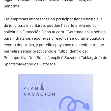
uniforme.
Las empresas interesadas en participar tienen hasta el 1
de julio para inscribirse; pueden hacerlo enviando su
solicitud a Fundación Dona tu cora. “Gatorade es la bebida
para hidratarse, reponerse y reactivarse durante cualquier
evento deportivo, y por ello apoyamos este esfuerzo que
permitirá seguir practicando el fútbol dentro del
Polideportivo Don Bosco”, explicó Suzanne Tablas, Jefe de
Sportsmarketing de Gatorade.