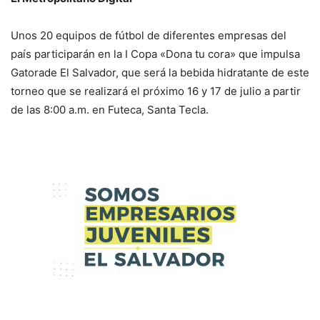
Unos 20 equipos de fútbol de diferentes empresas del
país participarán en la I Copa «Dona tu cora» que impulsa
Gatorade El Salvador, que será la bebida hidratante de este
torneo que se realizará el próximo 16 y 17 de julio a partir
de las 8:00 a.m. en Futeca, Santa Tecla.