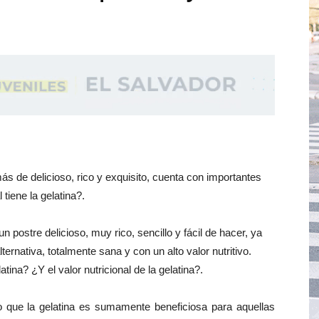
ás de delicioso, rico y exquisito, cuenta con importantes
tiene la gelatina?.
n postre delicioso, muy rico, sencillo y fácil de hacer, ya
ernativa, totalmente sana y con un alto valor nutritivo.
tina? ¿Y el valor nutricional de la gelatina?.
 que la gelatina es sumamente beneficiosa para aquellas