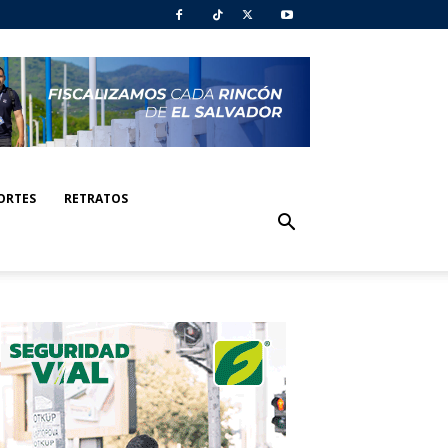
ORTES
RETRATOS