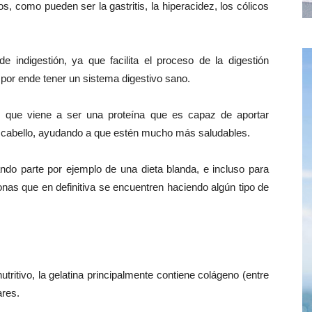
 como pueden ser la gastritis, la hiperacidez, los cólicos
 indigestión, ya que facilita el proceso de la digestión
 por ende tener un sistema digestivo sano.
a, que viene a ser una proteína que es capaz de aportar
 y cabello, ayudando a que estén mucho más saludables.
do parte por ejemplo de una dieta blanda, e incluso para
nas que en definitiva se encuentren haciendo algún tipo de
tritivo, la gelatina principalmente contiene colágeno (entre
ares.