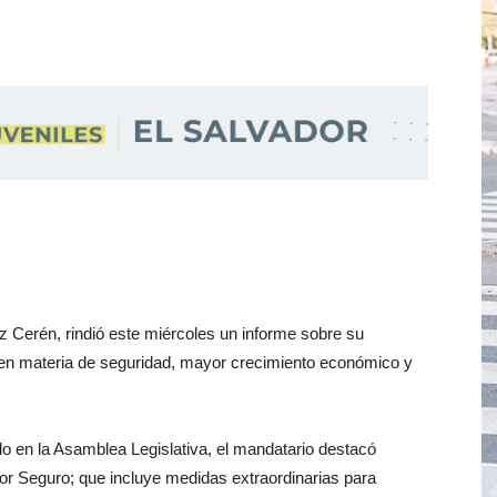
z Cerén, rindió este miércoles un informe sobre su
en materia de seguridad, mayor crecimiento económico y
o en la Asamblea Legislativa, el mandatario destacó
ador Seguro; que incluye medidas extraordinarias para