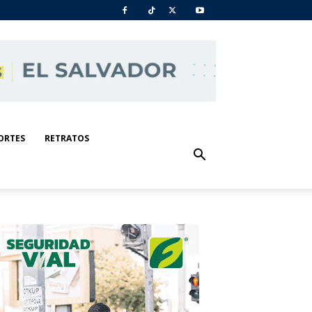
ORTES
RETRATOS