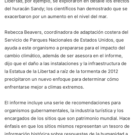
Libertad, por ejemplo, se exploraron en detalle los efectos
del huracán Sandy; los científicos han demostrado que se
exacerbaron por un aumento en el nivel del mar.
Rebecca Beavers, coordinadora de adaptación costera del
Servicio de Parques Nacionales de Estados Unidos, que
ayuda a este organismo a prepararse para el impacto del
cambio climático, además de ser asesora en el informe,
dijo que el daño a las instalaciones y la infraestructura de
la Estatua de la Libertad a raíz de la tormenta de 2012
precipitaron un nuevo enfoque para determinar cómo
enfrentarse mejor a climas extremos.
El informe incluye una serie de recomendaciones para
organismos gubernamentales, la industria turística y los
encargados de los sitios que son patrimonio mundial. Hace
énfasis en que los sitios mismos representan un tesoro de
información histórica sobre respuestas de la humanidad a