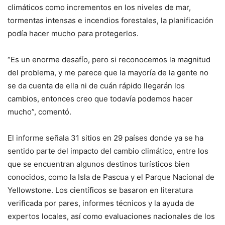
climáticos como incrementos en los niveles de mar,
tormentas intensas e incendios forestales, la planificación
podía hacer mucho para protegerlos.
“Es un enorme desafío, pero si reconocemos la magnitud
del problema, y me parece que la mayoría de la gente no
se da cuenta de ella ni de cuán rápido llegarán los
cambios, entonces creo que todavía podemos hacer
mucho”, comentó.
El informe señala 31 sitios en 29 países donde ya se ha
sentido parte del impacto del cambio climático, entre los
que se encuentran algunos destinos turísticos bien
conocidos, como la Isla de Pascua y el Parque Nacional de
Yellowstone. Los científicos se basaron en literatura
verificada por pares, informes técnicos y la ayuda de
expertos locales, así como evaluaciones nacionales de los