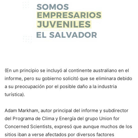
(En un principio se incluyó al continente australiano en el
informe, pero su gobierno solicitó que se eliminara debido
a su preocupación por el posible daño a la industria
turística).
Adam Markham, autor principal del informe y subdirector
del Programa de Clima y Energía del grupo Union for
Concerned Scientists, expresó que aunque muchos de los
sitios iban a verse afectados por diversos factores