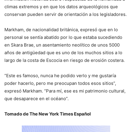
climas extremos y en que los datos arqueológicos que
conservan pueden servir de orientación a los legisladores.
Markham, de nacionalidad británica, expresó que en lo
personal se sentía abatido por lo que estaba sucediendo
en Skara Brae, un asentamiento neolítico de unos 5000
años de antigüedad que es uno de los muchos sitios a lo
largo de la costa de Escocia en riesgo de erosión costera.
“Este es famoso, nunca he podido verlo y me gustaría
poder hacerlo, pero me preocupan todos esos sitios”,
expresó Markham. “Para mí, ese es mi patrimonio cultural,
que desaparece en el océano”.
Tomado de The New York Times Español