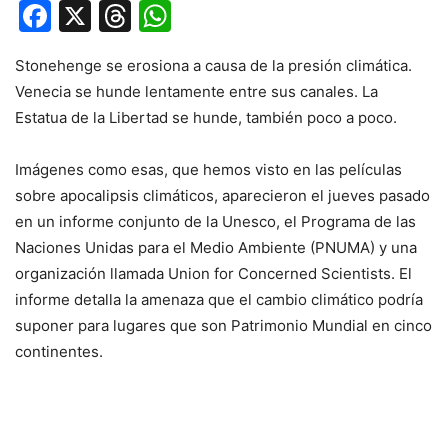
Facebook
X
Threads
WhatsApp
Stonehenge se erosiona a causa de la presión climática.
Venecia se hunde lentamente entre sus canales. La
Estatua de la Libertad se hunde, también poco a poco.
Imágenes como esas, que hemos visto en las películas
sobre apocalipsis climáticos, aparecieron el jueves pasado
en un informe conjunto de la Unesco, el Programa de las
Naciones Unidas para el Medio Ambiente (PNUMA) y una
organización llamada Union for Concerned Scientists. El
informe detalla la amenaza que el cambio climático podría
suponer para lugares que son Patrimonio Mundial en cinco
continentes.