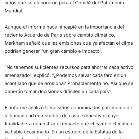
sitios que se elaboraron para el Comité del Patrimonio
Mundial.
Aunque el informe hace hincapié en la importancia del
reciente Acuerdo de París sobre cambio climático,
Markham señaló que las emisiones que ya afectan el clima
podrían generar “un gran cambio e impacto”.
“No tenemos suficientes recursos para ahorrar cada activo
amenazado”, explicó. “¿Podemos salvar cada faro en un
acantilado que se erosiona? Probablemente no. Así que se
deberán tomar decisiones difíciles en cada país”.
El informe analizó trece sitios denominados patrimonio de
la humanidad en estudios de caso exhaustivos cuya
finalidad era demostrar el impacto que el cambio climático
ya había ocasionado. En un estudio de la Estatua de la