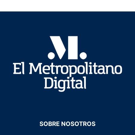
SOBRE NOSOTROS