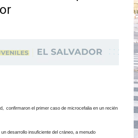
or
d, confirmaron el primer caso de microcefalia en un recién
un desarrollo insuficiente del cráneo, a menudo