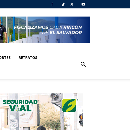
ORTES
RETRATOS