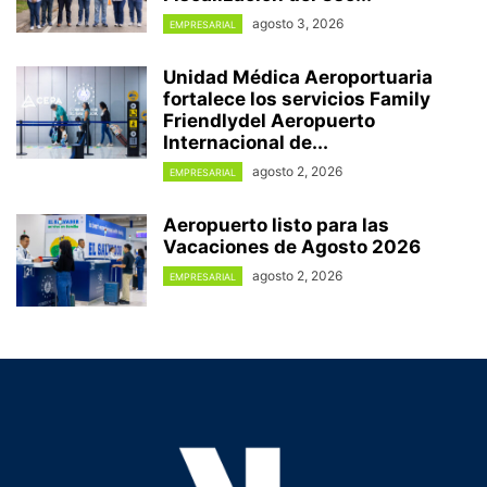
agosto 3, 2026
EMPRESARIAL
Unidad Médica Aeroportuaria
fortalece los servicios Family
Friendlydel Aeropuerto
Internacional de...
agosto 2, 2026
EMPRESARIAL
Aeropuerto listo para las
Vacaciones de Agosto 2026
agosto 2, 2026
EMPRESARIAL