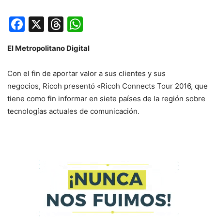
Facebook
X
Threads
WhatsApp
El Metropolitano Digital
Con el fin de aportar valor a sus clientes y sus
negocios, Ricoh presentó «Ricoh Connects Tour 2016, que
tiene como fin informar en siete países de la región sobre
tecnologías actuales de comunicación.