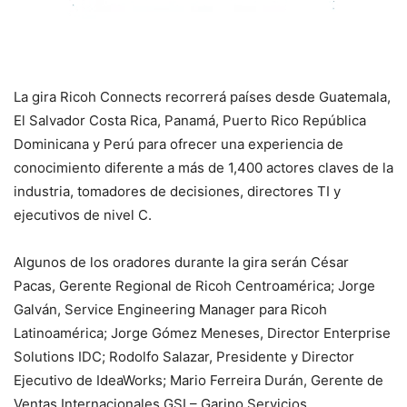
La gira Ricoh Connects recorrerá países desde Guatemala,
El Salvador Costa Rica, Panamá, Puerto Rico República
Dominicana y Perú para ofrecer una experiencia de
conocimiento diferente a más de 1,400 actores claves de la
industria, tomadores de decisiones, directores TI y
ejecutivos de nivel C.
Algunos de los oradores durante la gira serán César
Pacas, Gerente Regional de Ricoh Centroamérica; Jorge
Galván, Service Engineering Manager para Ricoh
Latinoamérica; Jorge Gómez Meneses, Director Enterprise
Solutions IDC; Rodolfo Salazar, Presidente y Director
Ejecutivo de IdeaWorks; Mario Ferreira Durán, Gerente de
Ventas Internacionales GSI – Garino Servicios