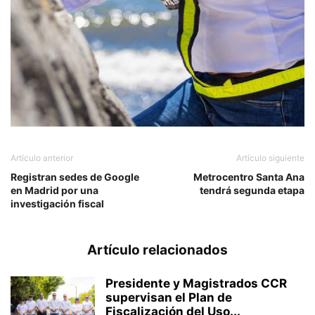
Artículo anterior
Artículo siguiente
Registran sedes de Google
Metrocentro Santa Ana
en Madrid por una
tendrá segunda etapa
investigación fiscal
Artículo relacionados
Presidente y Magistrados CCR
supervisan el Plan de
Fiscalización del Uso...