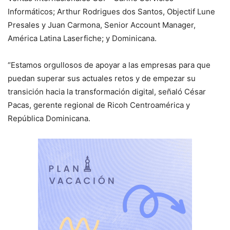
Informáticos; Arthur Rodrigues dos Santos, Objectif Lune
Presales y Juan Carmona, Senior Account Manager,
América Latina Laserfiche; y Dominicana.
“Estamos orgullosos de apoyar a las empresas para que
puedan superar sus actuales retos y de empezar su
transición hacia la transformación digital, señaló César
Pacas, gerente regional de Ricoh Centroamérica y
República Dominicana.