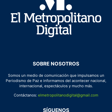
SOBRE NOSOTROS
Somos un medio de comunicación que impulsamos un
Periodismo de Paz e informamos del acontecer nacional,
internacional, espectáculos y mucho más.
Contáctanos:
elmetropolitanodigital@gmail.com
SÍGUENOS