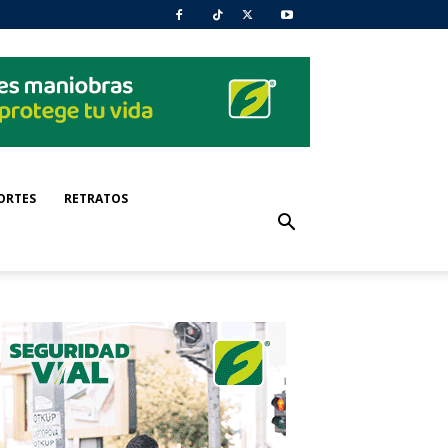
ORTES
RETRATOS