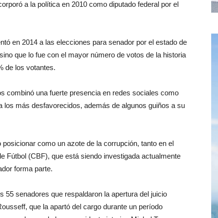
rporó a la política en 2010 como diputado federal por el
ntó en 2014 a las elecciones para senador por el estado de
 sino que lo fue con el mayor número de votos de la historia
% de los votantes.
s combinó una fuerte presencia en redes sociales como
 a los más desfavorecidos, además de algunos guiños a su
o posicionar como un azote de la corrupción, tanto en el
e Fútbol (CBF), que está siendo investigada actualmente
ador forma parte.
55 senadores que respaldaron la apertura del juicio
Rousseff, que la apartó del cargo durante un período