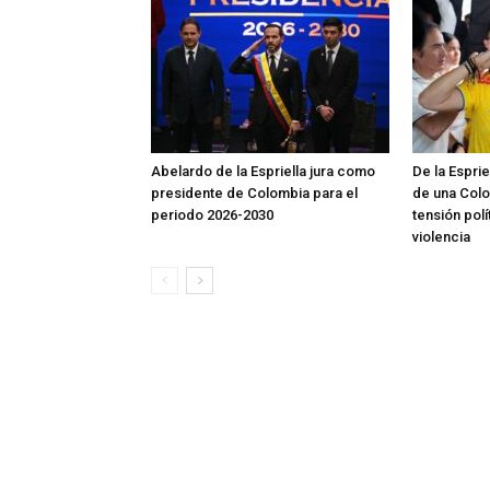
Abelardo de la Espriella jura como
De la Espri
presidente de Colombia para el
de una Colo
periodo 2026-2030
tensión polí
violencia