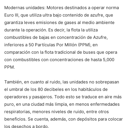
Modernas unidades: Motores destinados a operar norma
Euro III, que utiliza ultra bajo contenido de azufre, que
garantiza leves emisiones de gases al medio ambiente
durante la operación. Es decir, la flota la utiliza
combustibles de bajas en concentración de Azufre,
inferiores a 50 Partículas Por Millón (PPM), en
comparación con la flota tradicional de buses que opera
con combustibles con concentraciones de hasta 5,000
PPM.
También, en cuanto al ruido, las unidades no sobrepasan
el umbral de los 80 decibeles en los habitáculos de
operadores y pasajeros. Todo esto se traduce en aire más
puro, en una ciudad más limpia, en menos enfermedades
respiratorias, menores niveles de ruido, entre otros
beneficios. Se cuenta, además, con depósitos para colocar
los desechos a bordo.