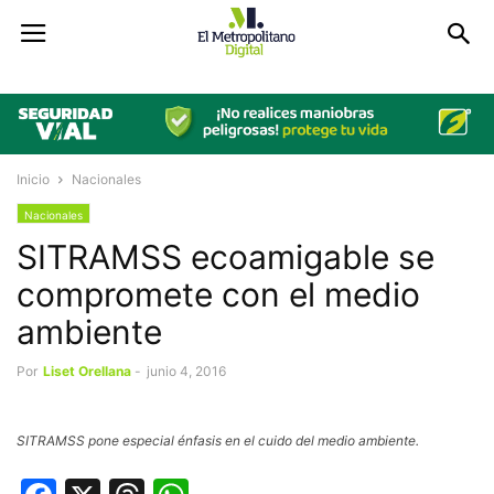
Inicio
Nacionales
Nacionales
SITRAMSS ecoamigable se
compromete con el medio
ambiente
Por
Liset Orellana
-
junio 4, 2016
SITRAMSS pone especial énfasis en el cuido del medio ambiente.