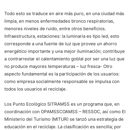
Todo esto se traduce en aire más puro, en una ciudad más
limpia, en menos enfermedades bronco respiratorias,
menores niveles de ruido, entre otros beneficios.
Infraestructura, estaciones: la luminaria es tipo led, esto
corresponde a una fuente de luz que provee un ahorro
energético importante y una mejor iluminación; contribuye
a contrarrestar el calentamiento goblal por ser una luz que
no produce mayores temperaturas – luz fresca- Otro
aspecto fundamental es la participación de los usuarios:
como empresa socialmente responsable se impulsa con
todos los usuarios el reciclaje.
Los Punto Ecológico SITRAMSS es un programa que, en
coordinación con OPAMSSCOAMSS – RESSOC, así como El
Ministerio del Turismo (MITUR) se lanzó una estrategia de
educación en el reciclaje. La clasificación es sencilla; por