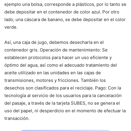
ejemplo una bolsa, corresponde a plásticos, por lo tanto se
debe depositar en el contenedor de color azul. Por otro
lado, una cáscara de banano, se debe depositar en el color
verde.
Así, una caja de jugo, debemos desecharla en el
contenedor gris. Operación de mantenimiento: Se
establecen protocolos para hacer un uso eficiente y
óptimo del agua, así como el adecuado tratamiento del
aceite utilizado en las unidades en las cajas de
transmisiones, motores y fricciones. También los
desechos son clasificados para el reciclaje. Pago: Con la
tecnología al servicio de los usuarios para la cancelación
del pasaje, a través de la tarjeta SUBES, no se genera el
uso del papel, ni desperdicio en el momento de efectuar la
transacción.