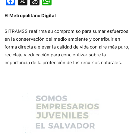
Facebook
X
Threads
WhatsApp
El Metropolitano Digital
SITRAMSS reafirma su compromiso para sumar esfuerzos
en la conservación del medio ambiente y contribuir en
forma directa a elevar la calidad de vida con aire más puro,
reciclaje y educación para concientizar sobre la
importancia de la protección de los recursos naturales.