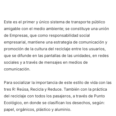
Este es el primer y único sistema de transporte público
amigable con el medio ambiente; se constituye una unión
de Empresas, que como responsabilidad social
empresarial, mantiene una estrategia de comunicación y
promoción de la cultura del reciclaje entre los usuarios,
que se difunde en las pantallas de las unidades, en redes
sociales y a través de mensajes en medios de
comunicación.
Para socializar la importancia de este estilo de vida con las
tres R: Reúsa, Recicla y Reduce. También con la práctica
del reciclaje con todos los pasajeros, a través de Punto
Ecológico, en donde se clasifican los desechos, según:
papel, orgánicos, plástico y aluminio.