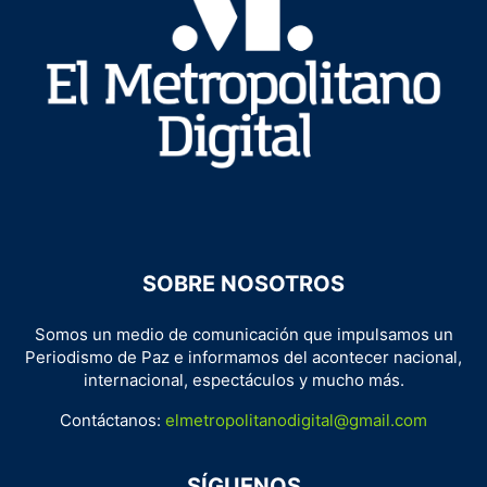
SOBRE NOSOTROS
Somos un medio de comunicación que impulsamos un
Periodismo de Paz e informamos del acontecer nacional,
internacional, espectáculos y mucho más.
Contáctanos:
elmetropolitanodigital@gmail.com
SÍGUENOS