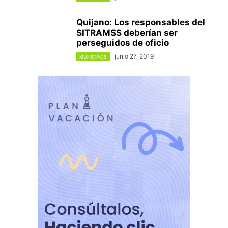
Quijano: Los responsables del
SITRAMSS deberían ser
perseguidos de oficio
junio 27, 2019
MUNICIPIOS