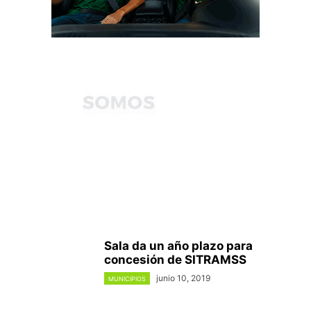
Sala da un año plazo para
concesión de SITRAMSS
junio 10, 2019
MUNICIPIOS