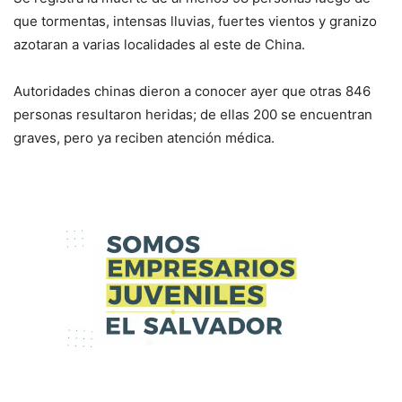
que tormentas, intensas lluvias, fuertes vientos y granizo
azotaran a varias localidades al este de China.
Autoridades chinas dieron a conocer ayer que otras 846
personas resultaron heridas; de ellas 200 se encuentran
graves, pero ya reciben atención médica.