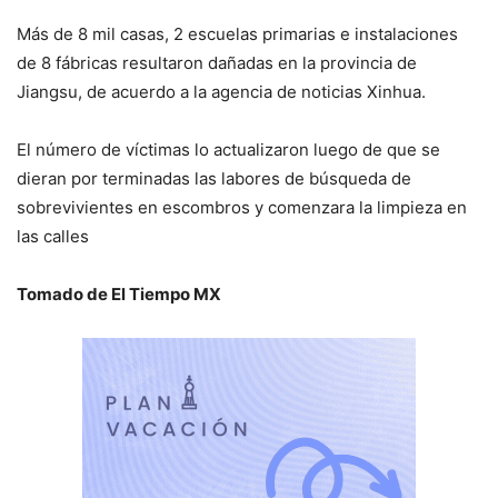
Más de 8 mil casas, 2 escuelas primarias e instalaciones
de 8 fábricas resultaron dañadas en la provincia de
Jiangsu, de acuerdo a la agencia de noticias Xinhua.
El número de víctimas lo actualizaron luego de que se
dieran por terminadas las labores de búsqueda de
sobrevivientes en escombros y comenzara la limpieza en
las calles
Tomado de El Tiempo MX