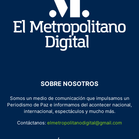
SOBRE NOSOTROS
Somos un medio de comunicación que impulsamos un
Periodismo de Paz e informamos del acontecer nacional,
internacional, espectáculos y mucho más.
Contáctanos:
elmetropolitanodigital@gmail.com