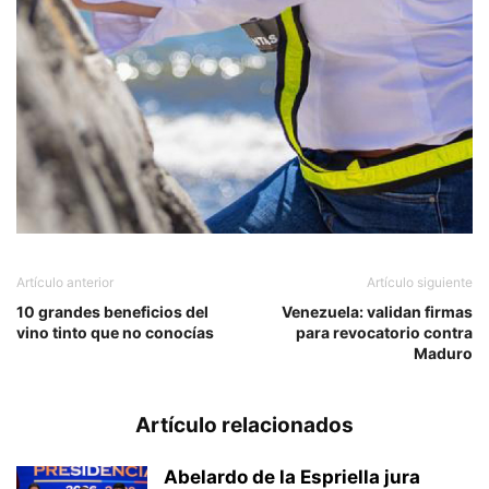
Artículo anterior
Artículo siguiente
10 grandes beneficios del
Venezuela: validan firmas
vino tinto que no conocías
para revocatorio contra
Maduro
Artículo relacionados
Abelardo de la Espriella jura