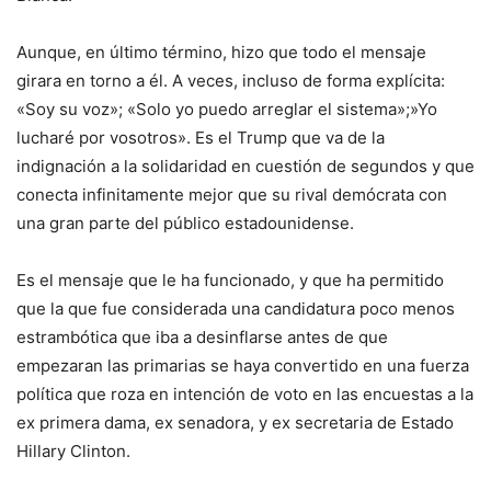
Aunque, en último término, hizo que todo el mensaje
girara en torno a él. A veces, incluso de forma explícita:
«Soy su voz»; «Solo yo puedo arreglar el sistema»;»Yo
lucharé por vosotros». Es el Trump que va de la
indignación a la solidaridad en cuestión de segundos y que
conecta infinitamente mejor que su rival demócrata con
una gran parte del público estadounidense.
Es el mensaje que le ha funcionado, y que ha permitido
que la que fue considerada una candidatura poco menos
estrambótica que iba a desinflarse antes de que
empezaran las primarias se haya convertido en una fuerza
política que roza en intención de voto en las encuestas a la
ex primera dama, ex senadora, y ex secretaria de Estado
Hillary Clinton.