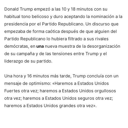
Donald Trump empezó a las 10 y 18 minutos con su
habitual tono belicoso y duro aceptando la nominación a la
presidencia por el Partido Republicano. Un discurso que
empezaba de forma caótica después de que alguien del
Partido Republicano lo hubiera filtrado a sus rivales
demócratas, en
una
nueva muestra de la desorganización
de su campaña y de las tensiones entre Trump y el
liderazgo de su partido.
Una hora y 16 minutos más tarde, Trump concluía con un
mensaje de optimismo: «Haremos a Estados Unidos
Fuertes otra vez; haremos a Estados Unidos orgullosos
otra vez; haremos a Estados Unidos seguros otra vez;
haremos a Estados Unidos grandes otra vez».