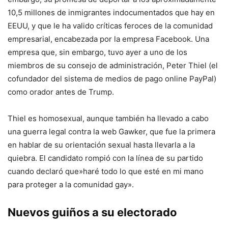
10,5 millones de inmigrantes indocumentados que hay en
EEUU, y que le ha valido críticas feroces de la comunidad
empresarial, encabezada por la empresa Facebook. Una
empresa que, sin embargo, tuvo ayer a uno de los
miembros de su consejo de administración, Peter Thiel (el
cofundador del sistema de medios de pago online PayPal)
como orador antes de Trump.
Thiel es homosexual, aunque también ha llevado a cabo
una guerra legal contra la web Gawker, que fue la primera
en hablar de su orientación sexual hasta llevarla a la
quiebra. El candidato rompió con la línea de su partido
cuando declaró que»haré todo lo que esté en mi mano
para proteger a la comunidad gay».
Nuevos guiños a su electorado