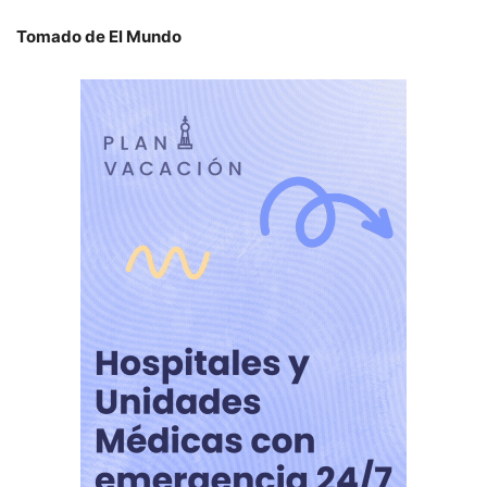
Tomado de El Mundo