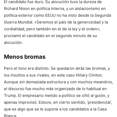
El candidato fue duro. Su alocución tuvo la dureza de
Richard Nixon en política interna, y un aislacionismo en
política exterior como EEUU no ha visto desde la Segunda
Guerra Mundial. «Seremos el país de la generosidad y la
cordialidad, pero también en el de la ley y el orden»,
proclamó el candidato en el segundo minuto de su
alocución.
Menos bromas
Pero el tono era distinto. Se quedaron atrás las bromas, y
los insultos a sus rivales, en este caso Hillary Clinton.
Aunque sin demasiada estructura y con muchos meandros,
el discurso fue mucho más organizado de lo habitual en
Trump. El empresario metido a político se ciñó al guión, y
apenas improvisó. Estuvo, en cierto sentido, ‘presidencial’,
que es algo que se le supone a los candidatos a la Casa
Blanca.