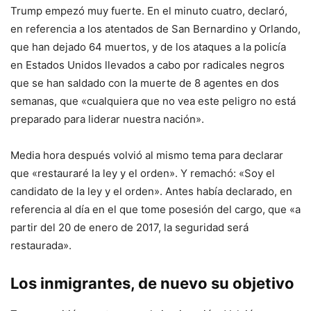
Trump empezó muy fuerte. En el minuto cuatro, declaró,
en referencia a los atentados de San Bernardino y Orlando,
que han dejado 64 muertos, y de los ataques a la policía
en Estados Unidos llevados a cabo por radicales negros
que se han saldado con la muerte de 8 agentes en dos
semanas, que «cualquiera que no vea este peligro no está
preparado para liderar nuestra nación».
Media hora después volvió al mismo tema para declarar
que «restauraré la ley y el orden». Y remachó: «Soy el
candidato de la ley y el orden». Antes había declarado, en
referencia al día en el que tome posesión del cargo, que «a
partir del 20 de enero de 2017, la seguridad será
restaurada».
Los inmigrantes, de nuevo su objetivo