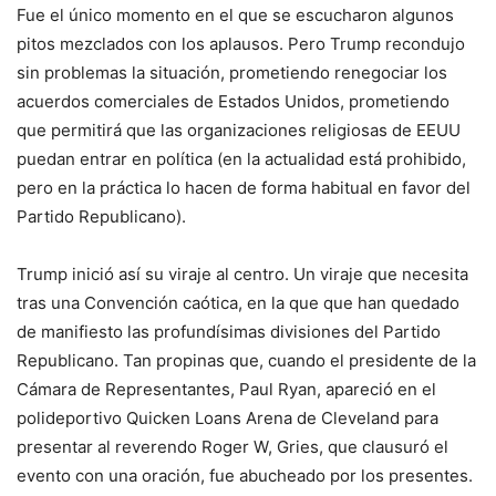
Fue el único momento en el que se escucharon algunos
pitos mezclados con los aplausos. Pero Trump recondujo
sin problemas la situación, prometiendo renegociar los
acuerdos comerciales de Estados Unidos, prometiendo
que permitirá que las organizaciones religiosas de EEUU
puedan entrar en política (en la actualidad está prohibido,
pero en la práctica lo hacen de forma habitual en favor del
Partido Republicano).
Trump inició así su viraje al centro. Un viraje que necesita
tras una Convención caótica, en la que que han quedado
de manifiesto las profundísimas divisiones del Partido
Republicano. Tan propinas que, cuando el presidente de la
Cámara de Representantes, Paul Ryan, apareció en el
polideportivo Quicken Loans Arena de Cleveland para
presentar al reverendo Roger W, Gries, que clausuró el
evento con una oración, fue abucheado por los presentes.