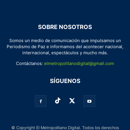
SOBRE NOSOTROS
Somos un medio de comunicación que impulsamos un
Periodismo de Paz e informamos del acontecer nacional,
internacional, espectáculos y mucho más.
Contáctanos:
elmetropolitanodigital@gmail.com
SÍGUENOS
© Copyright El Metropolitano Digital. Todos los derechos