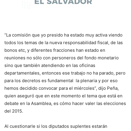
“La comisión que yo presido ha estado muy activa viendo
todos los temas de la nueva responsabilidad fiscal, de las
bonos etc, y diferentes fracciones han estado en
reuniones no sólo con personeros del fondo monetario
sino que también atendiendo en las oficinas
departamentales, entonces ese trabajo no ha parado, pero
para los decretos es fundamental la plenaria y por eso
hemos decidido convocar para el miércoles”, dijo Peña,
quien aseguró que en este momento el tema que está en
debate en la Asamblea, es cómo hacer valer las elecciones
del 2015.
Al cuestionarle si los diputados suplentes estarán