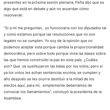
presentes en la próxima sesión plenaria, Peña dijo que es
algo que está en debate y aún no acuerdan cómo
resolverán.
“Si a mí me preguntan, yo funcionaria con los diputados tal
y como estamos porque las resoluciones que no son
legales no se cumplen. Yo soy de la opinión que no
podemos aceptar esta porque cambia la proporcionalidad
democrática, pero sobre todo porque viola las bases sobre
las que hemos construido la paz en este país. ¿Cuáles
son? Que se sustituyeron las balas por los votos, pero si
ya los votos les echan sentencias encima, se cumplen y
año después se les ocurre destituir a la mitad de los
electos aquí, para mí, simplemente deberíamos de
convocar los llamamientos”, concluyó la presidenta de la
Asamblea.