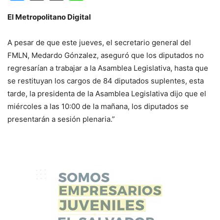
El Metropolitano Digital
A pesar de que este jueves, el secretario general del
FMLN, Medardo Gónzalez, aseguró que los diputados no
regresarían a trabajar a la Asamblea Legislativa, hasta que
se restituyan los cargos de 84 diputados suplentes, esta
tarde, la presidenta de la Asamblea Legislativa dijo que el
miércoles a las 10:00 de la mañana, los diputados se
presentarán a sesión plenaria.”