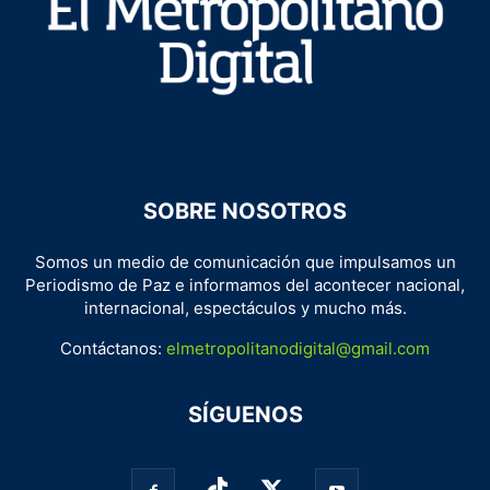
SOBRE NOSOTROS
Somos un medio de comunicación que impulsamos un
Periodismo de Paz e informamos del acontecer nacional,
internacional, espectáculos y mucho más.
Contáctanos:
elmetropolitanodigital@gmail.com
SÍGUENOS