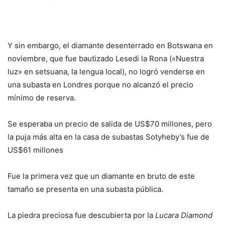
Y sin embargo, el diamante desenterrado en Botswana en
noviembre, que fue bautizado Lesedi la Rona («Nuestra
luz» en setsuana, la lengua local), no logró venderse en
una subasta en Londres porque no alcanzó el precio
mínimo de reserva.
Se esperaba un precio de salida de US$70 millones, pero
la puja más alta en la casa de subastas Sotyheby’s fue de
US$61 millones
Fue la primera vez que un diamante en bruto de este
tamaño se presenta en una subasta pública.
La piedra preciosa fue descubierta por la
Lucara Diamond