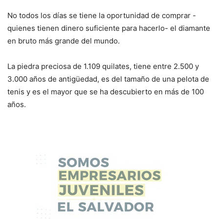
No todos los días se tiene la oportunidad de comprar -
quienes tienen dinero suficiente para hacerlo- el diamante
en bruto más grande del mundo.
La piedra preciosa de 1.109 quilates, tiene entre 2.500 y
3.000 años de antigüedad, es del tamaño de una pelota de
tenis y es el mayor que se ha descubierto en más de 100
años.