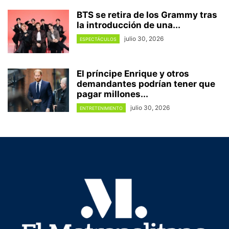
BTS se retira de los Grammy tras
la introducción de una...
julio 30, 2026
ESPECTÁCULOS
El príncipe Enrique y otros
demandantes podrían tener que
pagar millones...
julio 30, 2026
ENTRETENIMIENTO