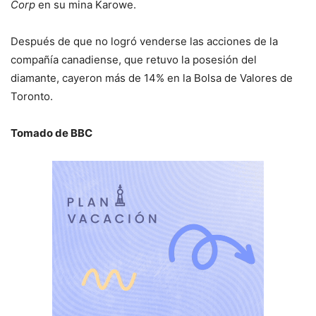
Corp
en su mina Karowe.
Después de que no logró venderse las acciones de la
compañía canadiense, que retuvo la posesión del
diamante, cayeron más de 14% en la Bolsa de Valores de
Toronto.
Tomado de BBC