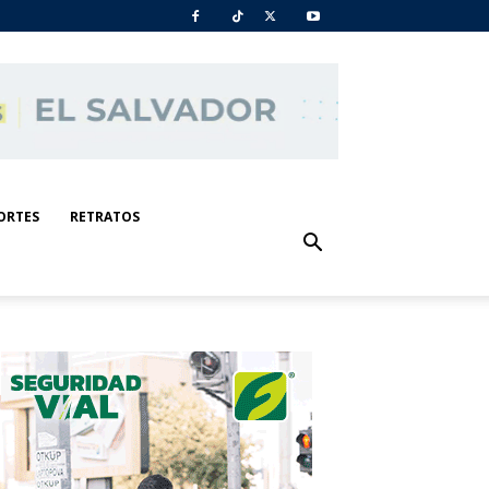
ORTES
RETRATOS