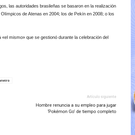
os, las autoridades brasileñas se basaron en la realización
Olímpicos de Atenas en 2004; los de Pekín en 2008; o los
rá «el mismo» que se gestionó durante la celebración del
aneiro
Artículo siguiente
Hombre renuncia a su empleo para jugar
‘Pokémon Go’ de tiempo completo