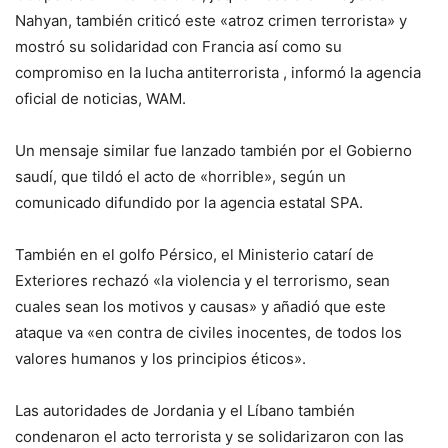
Nahyan, también criticó este «atroz crimen terrorista» y
mostró su solidaridad con Francia así como su
compromiso en la lucha antiterrorista , informó la agencia
oficial de noticias, WAM.
Un mensaje similar fue lanzado también por el Gobierno
saudí, que tildó el acto de «horrible», según un
comunicado difundido por la agencia estatal SPA.
También en el golfo Pérsico, el Ministerio catarí de
Exteriores rechazó «la violencia y el terrorismo, sean
cuales sean los motivos y causas» y añadió que este
ataque va «en contra de civiles inocentes, de todos los
valores humanos y los principios éticos».
Las autoridades de Jordania y el Líbano también
condenaron el acto terrorista y se solidarizaron con las