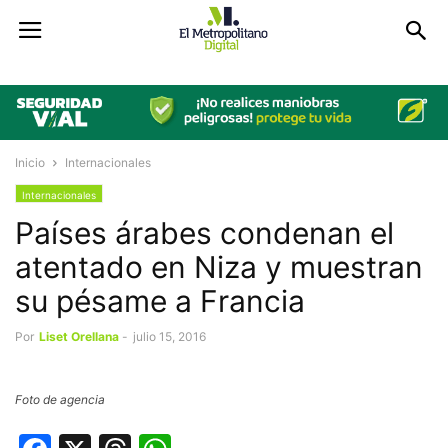
Inicio
Internacionales
Internacionales
Países árabes condenan el
atentado en Niza y muestran
su pésame a Francia
Por
Liset Orellana
-
julio 15, 2016
Foto de agencia