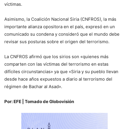
víctimas.
Asimismo, la Coalición Nacional Siria (CNFROS), la más
importante alianza opositora en el país, expresó en un
comunicado su condena y consideró que el mundo debe
revisar sus posturas sobre el origen del terrorismo.
La CNFROS afirmó que los sirios son «quienes más
comparten con las víctimas del terrorismo en estas
difíciles circunstancias» ya que «Siria y su pueblo llevan
desde hace años expuestos a diario al terrorismo del
régimen de Bachar al Asad».
Por: EFE | Tomado de Globovisión