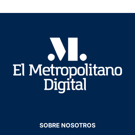
SOBRE NOSOTROS