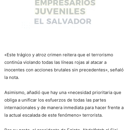
«Este trágico y atroz crimen reitera que el terrorismo
continúa violando todas las líneas rojas al atacar a
inocentes con acciones brutales sin precedentes», señaló
la nota.
Asimismo, añadió que hay una «necesidad prioritaria que
obliga a unificar los esfuerzos de todas las partes
internacionales y de manera inmediata para hacer frente a
la actual escalada de este fenómeno» terrorista.