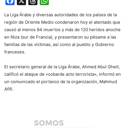
Facebook
X
Threads
WhatsApp
La Liga Árabe y diversas autoridades de los países de la
región de Oriente Medio condenaron hoy el atentado que
causó al menos 84 muertos y más de 120 heridos anoche
en Niza (sur de Francia), y presentaron su pésame a las
familias de las víctimas, así como al pueblo y Gobierno
franceses.
El secretario general de la Liga Árabe, Ahmed Abul Gheit,
calificó el ataque de «cobarde acto terrorista», informó en
un comunicado el portavoz de la organización, Mahmud
Afifi.