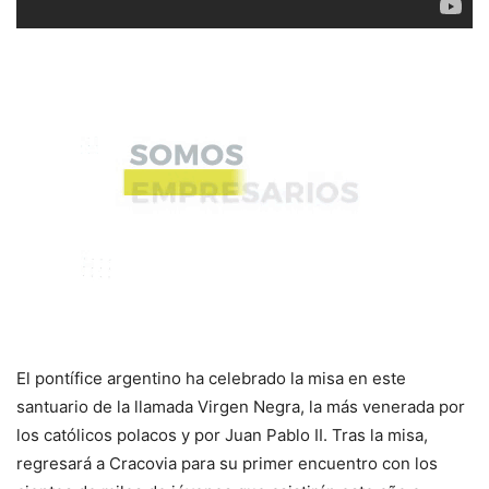
El pontífice argentino ha celebrado la misa en este
santuario de la llamada Virgen Negra, la más venerada por
los católicos polacos y por Juan Pablo II. Tras la misa,
regresará a Cracovia para su primer encuentro con los