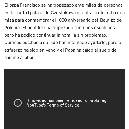
El papa Francisco se ha tropezado ante miles de personas
en la ciudad polaca de Czestokowa mientras celebraba una
misa para conmemorar el 1050 aniversario del ‘Bautizo de
Polonia’. El pontífice ha tropezado con unos escalones
pero ha podido continuar la homilía sin problemas.
Quienes estaban a su lado han intentado ayudarle, pero el
esfuerzo ha sido en vano y el Papa ha caído al suelo de
camino al altar.