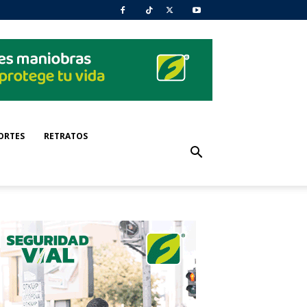
ORTES
RETRATOS