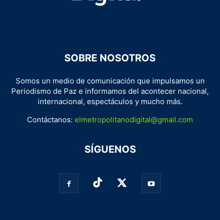
SOBRE NOSOTROS
Somos un medio de comunicación que impulsamos un
Periodismo de Paz e informamos del acontecer nacional,
internacional, espectáculos y mucho más.
Contáctanos:
elmetropolitanodigital@gmail.com
SÍGUENOS