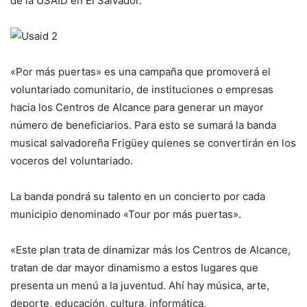
de la USAID en El Salvador.
«Por más puertas» es una campaña que promoverá el
voluntariado comunitario, de instituciones o empresas
hacia los Centros de Alcance para generar un mayor
número de beneficiarios. Para esto se sumará la banda
musical salvadoreña Frigüey quienes se convertirán en los
voceros del voluntariado.
La banda pondrá su talento en un concierto por cada
municipio denominado «Tour por más puertas».
«Este plan trata de dinamizar más los Centros de Alcance,
tratan de dar mayor dinamismo a estos lugares que
presenta un menú a la juventud. Ahí hay música, arte,
deporte, educación, cultura, informática,