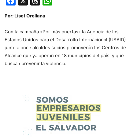
Facebook
X
Threads
WhatsApp
Por: Liset Orellana
Con la campaña «Por más puertas» la Agencia de los
Estados Unidos para el Desarrollo Internacional (USAID)
junto a once alcaldes socios promoverán los Centros de
Alcance que ya operan en 18 municipios del país y que
buscan prevenir la violencia.