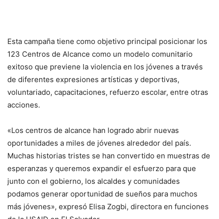
Esta campaña tiene como objetivo principal posicionar los
123 Centros de Alcance como un modelo comunitario
exitoso que previene la violencia en los jóvenes a través
de diferentes expresiones artísticas y deportivas,
voluntariado, capacitaciones, refuerzo escolar, entre otras
acciones.
«Los centros de alcance han logrado abrir nuevas
oportunidades a miles de jóvenes alrededor del país.
Muchas historias tristes se han convertido en muestras de
esperanzas y queremos expandir el esfuerzo para que
junto con el gobierno, los alcaldes y comunidades
podamos generar oportunidad de sueños para muchos
más jóvenes», expresó Elisa Zogbi, directora en funciones