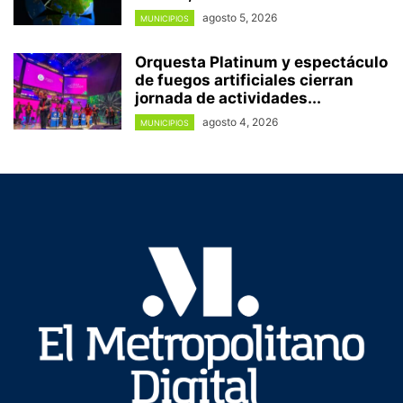
agosto 5, 2026
MUNICIPIOS
Orquesta Platinum y espectáculo
de fuegos artificiales cierran
jornada de actividades...
agosto 4, 2026
MUNICIPIOS