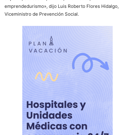
emprendedurismo», dijo Luis Roberto Flores Hidalgo,
Viceministro de Prevención Social.