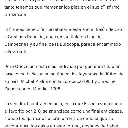
tanto tenemos que mantener los pies en el suelo”, afirmó
Griezmann.
El francés tiene difícil arrebatarle este año el Balón de Oro
a Cristiano Ronaldo, que con su título en Liga de
Campeones y su final de la Eurocopa, parece encaminado
a llevárselo.
Pero Griezmann está más motivado por ganar un título en
casa como hicieron en su época dos leyendas del fútbol de
su país, Michel Platini con la Eurocopa-1984 y Zinedine
Zidane con el Mundial-1998.
La semifinal contra Alemania, en la que Francia sorprendió
al favorito por 2-0, se anunciaba como una final anticipada,
siendo los germanos el primer rival de entidad que se
encontraban los galos en este torneo, después de haber