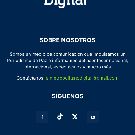
SOBRE NOSOTROS
Somos un medio de comunicación que impulsamos un
Periodismo de Paz e informamos del acontecer nacional,
internacional, espectáculos y mucho más.
Contáctanos:
elmetropolitanodigital@gmail.com
SÍGUENOS