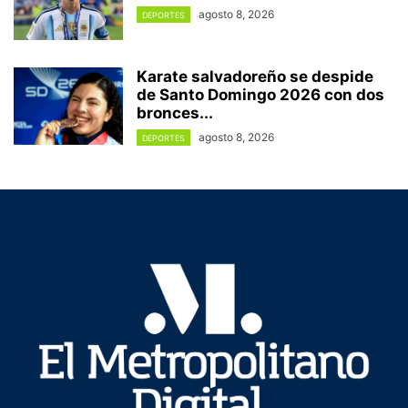
agosto 8, 2026
DEPORTES
Karate salvadoreño se despide
de Santo Domingo 2026 con dos
bronces...
agosto 8, 2026
DEPORTES