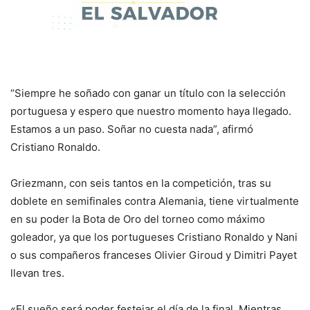
“Siempre he soñado con ganar un título con la selección
portuguesa y espero que nuestro momento haya llegado.
Estamos a un paso. Soñar no cuesta nada”, afirmó
Cristiano Ronaldo.
Griezmann, con seis tantos en la competición, tras su
doblete en semifinales contra Alemania, tiene virtualmente
en su poder la Bota de Oro del torneo como máximo
goleador, ya que los portugueses Cristiano Ronaldo y Nani
o sus compañeros franceses Olivier Giroud y Dimitri Payet
llevan tres.
«El sueño será poder festejar el día de la final. Mientras