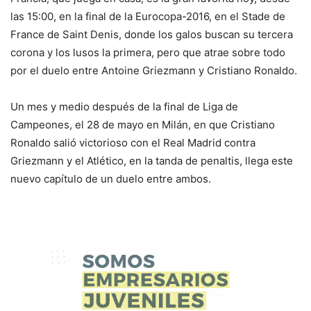
las 15:00, en la final de la Eurocopa-2016, en el Stade de
France de Saint Denis, donde los galos buscan su tercera
corona y los lusos la primera, pero que atrae sobre todo
por el duelo entre Antoine Griezmann y Cristiano Ronaldo.
Un mes y medio después de la final de Liga de
Campeones, el 28 de mayo en Milán, en que Cristiano
Ronaldo salió victorioso con el Real Madrid contra
Griezmann y el Atlético, en la tanda de penaltis, llega este
nuevo capítulo de un duelo entre ambos.