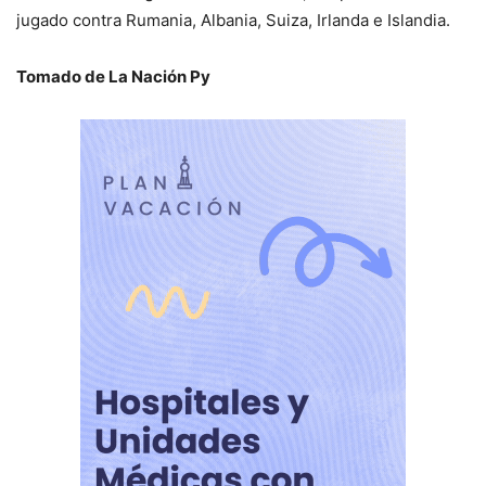
jugado contra Rumania, Albania, Suiza, Irlanda e Islandia.
Tomado de La Nación Py