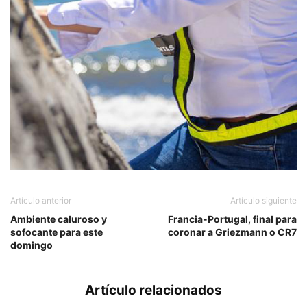
Artículo anterior
Artículo siguiente
Ambiente caluroso y
Francia-Portugal, final para
sofocante para este
coronar a Griezmann o CR7
domingo
Artículo relacionados