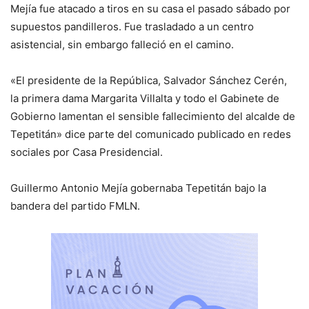
Mejía fue atacado a tiros en su casa el pasado sábado por
supuestos pandilleros. Fue trasladado a un centro
asistencial, sin embargo falleció en el camino.
«El presidente de la República, Salvador Sánchez Cerén,
la primera dama Margarita Villalta y todo el Gabinete de
Gobierno lamentan el sensible fallecimiento del alcalde de
Tepetitán» dice parte del comunicado publicado en redes
sociales por Casa Presidencial.
Guillermo Antonio Mejía gobernaba Tepetitán bajo la
bandera del partido FMLN.