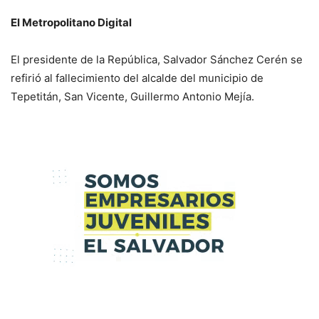
El Metropolitano Digital
El presidente de la República, Salvador Sánchez Cerén se
refirió al fallecimiento del alcalde del municipio de
Tepetitán, San Vicente, Guillermo Antonio Mejía.