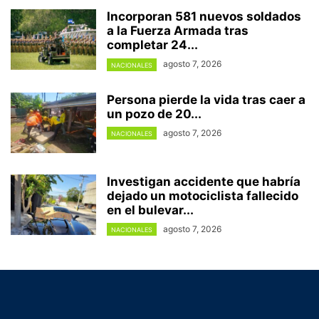
Incorporan 581 nuevos soldados
a la Fuerza Armada tras
completar 24...
agosto 7, 2026
NACIONALES
Persona pierde la vida tras caer a
un pozo de 20...
agosto 7, 2026
NACIONALES
Investigan accidente que habría
dejado un motociclista fallecido
en el bulevar...
agosto 7, 2026
NACIONALES