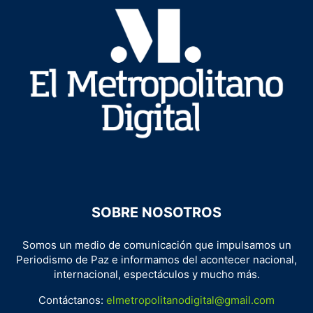
SOBRE NOSOTROS
Somos un medio de comunicación que impulsamos un
Periodismo de Paz e informamos del acontecer nacional,
internacional, espectáculos y mucho más.
Contáctanos:
elmetropolitanodigital@gmail.com