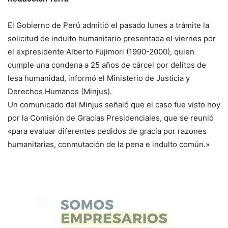
El Gobierno de Perú admitió el pasado lunes a trámite la
solicitud de indulto humanitario presentada el viernes por
el expresidente Alberto Fujimori (1990-2000), quien
cumple una condena a 25 años de cárcel por delitos de
lesa humanidad, informó el Ministerio de Justicia y
Derechos Humanos (Minjus).
Un comunicado del Minjus señaló que el caso fue visto hoy
por la Comisión de Gracias Presidenciales, que se reunió
«para evaluar diferentes pedidos de gracia por razones
humanitarias, conmutación de la pena e indulto común.»