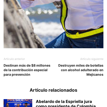
Artículo anterior
Artículo siguiente
Destinan más de $8 millones
Destruyen miles de botellas
de la contribución especial
con alcohol adulterado en
para prevención
Mejicanos
Artículo relacionados
Abelardo de la Espriella jura
como presidente de Colombia