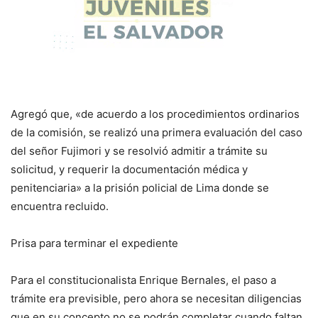
Agregó que, «de acuerdo a los procedimientos ordinarios
de la comisión, se realizó una primera evaluación del caso
del señor Fujimori y se resolvió admitir a trámite su
solicitud, y requerir la documentación médica y
penitenciaria» a la prisión policial de Lima donde se
encuentra recluido.
Prisa para terminar el expediente
Para el constitucionalista Enrique Bernales, el paso a
trámite era previsible, pero ahora se necesitan diligencias
que en su concepto no se podrán completar cuando faltan