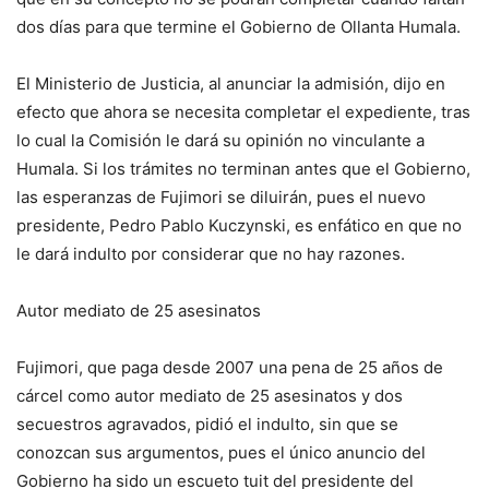
dos días para que termine el Gobierno de Ollanta Humala.
El Ministerio de Justicia, al anunciar la admisión, dijo en
efecto que ahora se necesita completar el expediente, tras
lo cual la Comisión le dará su opinión no vinculante a
Humala. Si los trámites no terminan antes que el Gobierno,
las esperanzas de Fujimori se diluirán, pues el nuevo
presidente, Pedro Pablo Kuczynski, es enfático en que no
le dará indulto por considerar que no hay razones.
Autor mediato de 25 asesinatos
Fujimori, que paga desde 2007 una pena de 25 años de
cárcel como autor mediato de 25 asesinatos y dos
secuestros agravados, pidió el indulto, sin que se
conozcan sus argumentos, pues el único anuncio del
Gobierno ha sido un escueto tuit del presidente del