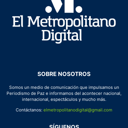
SOBRE NOSOTROS
Somos un medio de comunicación que impulsamos un
Periodismo de Paz e informamos del acontecer nacional,
internacional, espectáculos y mucho más.
Contáctanos:
elmetropolitanodigital@gmail.com
SÍGUENOS