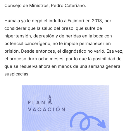
Consejo de Ministros, Pedro Cateriano.
Humala ya le negó el indulto a Fujimori en 2013, por
considerar que la salud del preso, que sufre de
hipertensión, depresión y de heridas en la boca con
potencial cancerígeno, no le impide permanecer en
prisión. Desde entonces, el diagnóstico no varió. Esa vez,
el proceso duró ocho meses, por lo que la posibilidad de
que se resuelva ahora en menos de una semana genera
suspicacias.