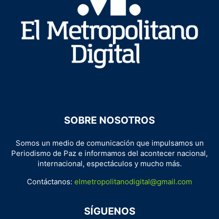
SOBRE NOSOTROS
Somos un medio de comunicación que impulsamos un
Periodismo de Paz e informamos del acontecer nacional,
internacional, espectáculos y mucho más.
Contáctanos:
elmetropolitanodigital@gmail.com
SÍGUENOS