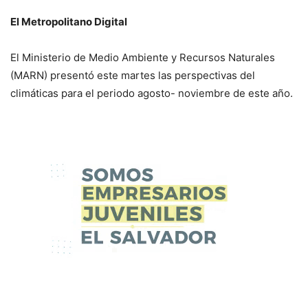
El Metropolitano Digital
El Ministerio de Medio Ambiente y Recursos Naturales
(MARN) presentó este martes las perspectivas del
climáticas para el periodo agosto- noviembre de este año.