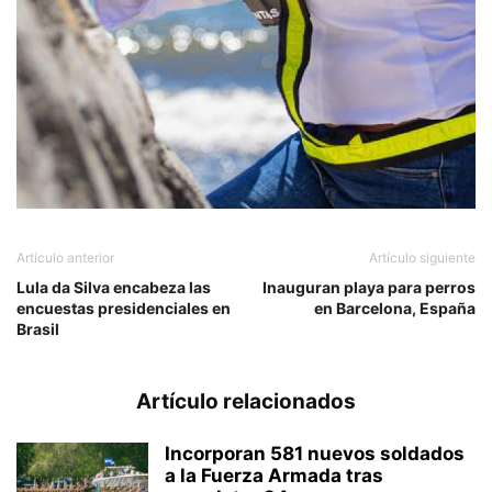
Artículo anterior
Artículo siguiente
Lula da Silva encabeza las
Inauguran playa para perros
encuestas presidenciales en
en Barcelona, España
Brasil
Artículo relacionados
Incorporan 581 nuevos soldados
a la Fuerza Armada tras