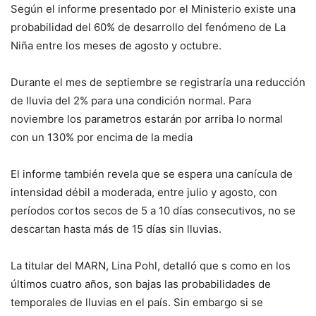
Según el informe presentado por el Ministerio existe una
probabilidad del 60% de desarrollo del fenómeno de La
Niña entre los meses de agosto y octubre.
Durante el mes de septiembre se registraría una reducción
de lluvia del 2% para una condición normal. Para
noviembre los parametros estarán por arriba lo normal
con un 130% por encima de la media
El informe también revela que se espera una canícula de
intensidad débil a moderada, entre julio y agosto, con
períodos cortos secos de 5 a 10 días consecutivos, no se
descartan hasta más de 15 días sin lluvias.
La titular del MARN, Lina Pohl, detalló que s como en los
últimos cuatro años, son bajas las probabilidades de
temporales de lluvias en el país. Sin embargo si se