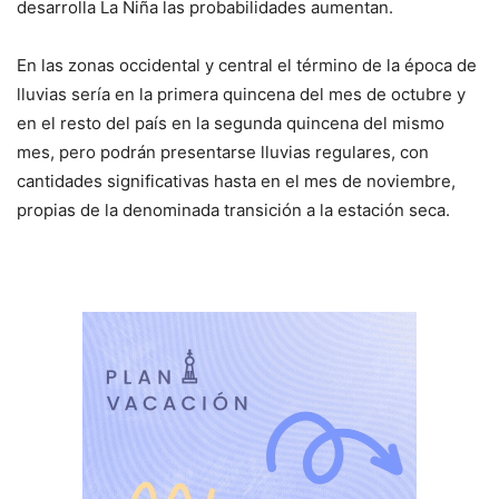
desarrolla La Niña las probabilidades aumentan.
En las zonas occidental y central el término de la época de
lluvias sería en la primera quincena del mes de octubre y
en el resto del país en la segunda quincena del mismo
mes, pero podrán presentarse lluvias regulares, con
cantidades significativas hasta en el mes de noviembre,
propias de la denominada transición a la estación seca.