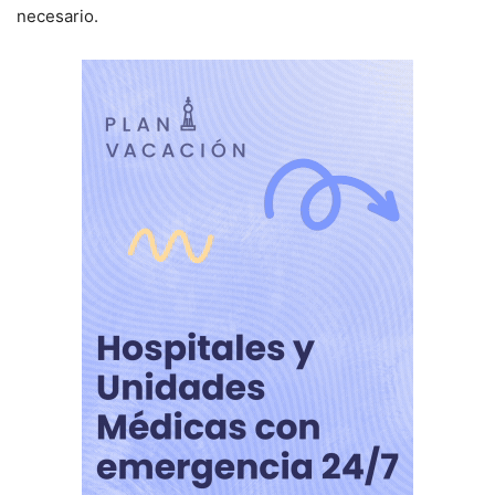
necesario.