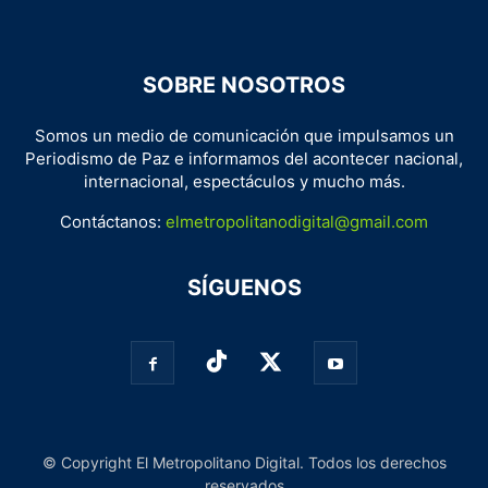
SOBRE NOSOTROS
Somos un medio de comunicación que impulsamos un
Periodismo de Paz e informamos del acontecer nacional,
internacional, espectáculos y mucho más.
Contáctanos:
elmetropolitanodigital@gmail.com
SÍGUENOS
© Copyright El Metropolitano Digital. Todos los derechos
reservados