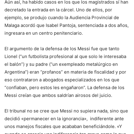
Aún así, ha habido casos en los que los magistrados sí han
decretado la entrada en la cárcel. Uno de ellos, por
ejemplo, se produjo cuando la Audiencia Provincial de
Malaga acordó que Isabel Pantoja, sentenciada a dos años,
ingresara en un centro penitenciario.
El argumento de la defensa de los Messi fue que tanto
Lionel (“un futbolista profesional al que solo le interesaba
el balón”) y su padre (“un exempleado metalúrgico en
Argentina”) eran “profanos” en materia de fiscalidad y por
eso contrataron a abogados especializados en los que
“confiaban, pero estos les engañaron”. La defensa de los
Messi creían que ambos saldrían airosos del juicio.
El tribunal no se cree que Messi no supiera nada, sino que
decidió «permanecer en la ignorancia», indiferente ante
unos manejos fiscales que acababan beneficiándole. «Y