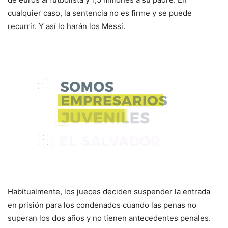
cualquier caso, la sentencia no es firme y se puede
recurrir. Y así lo harán los Messi.
Habitualmente, los jueces deciden suspender la entrada
en prisión para los condenados cuando las penas no
superan los dos años y no tienen antecedentes penales.