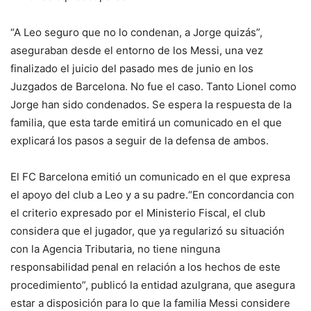
“A Leo seguro que no lo condenan, a Jorge quizás”,
aseguraban desde el entorno de los Messi, una vez
finalizado el juicio del pasado mes de junio en los
Juzgados de Barcelona. No fue el caso. Tanto Lionel como
Jorge han sido condenados. Se espera la respuesta de la
familia, que esta tarde emitirá un comunicado en el que
explicará los pasos a seguir de la defensa de ambos.
El FC Barcelona emitió un comunicado en el que expresa
el apoyo del club a Leo y a su padre.“En concordancia con
el criterio expresado por el Ministerio Fiscal, el club
considera que el jugador, que ya regularizó su situación
con la Agencia Tributaria, no tiene ninguna
responsabilidad penal en relación a los hechos de este
procedimiento”, publicó la entidad azulgrana, que asegura
estar a disposición para lo que la familia Messi considere