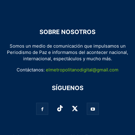
SOBRE NOSOTROS
Somos un medio de comunicación que impulsamos un
Periodismo de Paz e informamos del acontecer nacional,
internacional, espectáculos y mucho más.
Contáctanos:
elmetropolitanodigital@gmail.com
SÍGUENOS