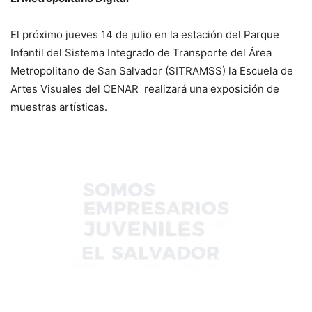
El próximo jueves 14 de julio en la estación del Parque
Infantil del Sistema Integrado de Transporte del Área
Metropolitano de San Salvador (SITRAMSS) la Escuela de
Artes Visuales del CENAR realizará una exposición de
muestras artísticas.