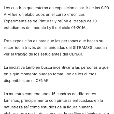
Los cuadros que estarán en exposición a partir de las 9:00
A.M fueron elaborados en el curso «Técnicas
Experimentales de Pintura» y reúne el trabajo de 10
estudiantes del módulo I y II del ciclo 01-2016.
Esta exposición es para que las personas que hacen su
recorrido a través de las unidades del SITRAMSS puedan
ver el trabajo de los estudiantes del CENAR.
La iniciativa también busca incentivar a las personas a que
en algún momento puedan tomar uno de los cursos
disponibles en el CENAR.
La muestra contiene unos 15 cuadros de diferentes
tamaños, principalmente con pinturas enfocadass en la
naturaleza así como estudios de la figura humana
elaborados a partir de la técnica de acrílico y técnica mixta