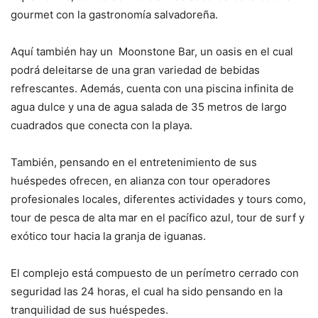
gourmet con la gastronomía salvadoreña.
Aquí también hay un Moonstone Bar, un oasis en el cual
podrá deleitarse de una gran variedad de bebidas
refrescantes. Además, cuenta con una piscina infinita de
agua dulce y una de agua salada de 35 metros de largo
cuadrados que conecta con la playa.
También, pensando en el entretenimiento de sus
huéspedes ofrecen, en alianza con tour operadores
profesionales locales, diferentes actividades y tours como,
tour de pesca de alta mar en el pacífico azul, tour de surf y
exótico tour hacia la granja de iguanas.
El complejo está compuesto de un perímetro cerrado con
seguridad las 24 horas, el cual ha sido pensando en la
tranquilidad de sus huéspedes.