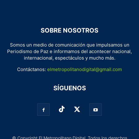
SOBRE NOSOTROS
Somos un medio de comunicación que impulsamos un
Periodismo de Paz e informamos del acontecer nacional,
internacional, espectáculos y mucho más.
Contáctanos:
elmetropolitanodigital@gmail.com
SÍGUENOS
© Copyright El Metropolitano Digital. Todos los derechos