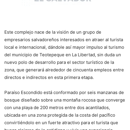
Este complejo nace de la visión de un grupo de
empresarios salvadoreños interesados en atraer al turista
local e internacional, dándole así mayor impulso al turismo
del municipio de Teotepeque en La Libertad, sin duda un
nuevo polo de desarrollo para el sector turístico de la
zona, que generará alrededor de cincuenta empleos entre
directos e indirectos en esta primera etapa.
Paraíso Escondido está conformado por seis manzanas de
bosque diseñado sobre una montaña rocosa que converge
con una playa de 200 metros entre dos acantilados,
ubicada en una zona protegida de la costa del pacífico
convirtiéndolo en un fuerte atractivo para el turista que