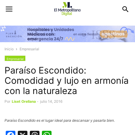
Inicio
Empresarial
Empresarial
Paraíso Escondido:
Comodidad y lujo en armonía
con la naturaleza
Por
Liset Orellana
-
julio 14, 2016
Paraíso Escondido es el lugar ideal para descansar y pasarla bien.