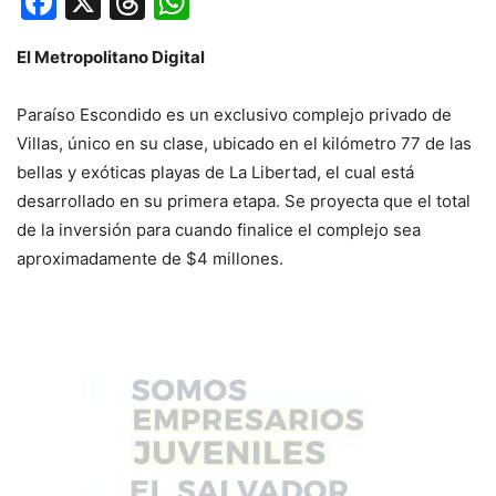
Facebook
X
Threads
WhatsApp
El Metropolitano Digital
Paraíso Escondido es un exclusivo complejo privado de
Villas, único en su clase, ubicado en el kilómetro 77 de las
bellas y exóticas playas de La Libertad, el cual está
desarrollado en su primera etapa. Se proyecta que el total
de la inversión para cuando finalice el complejo sea
aproximadamente de $4 millones.